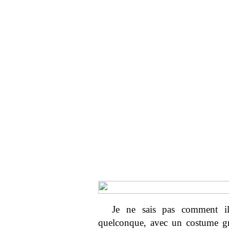
Je ne sais pas comment il
quelconque, avec un costume gr