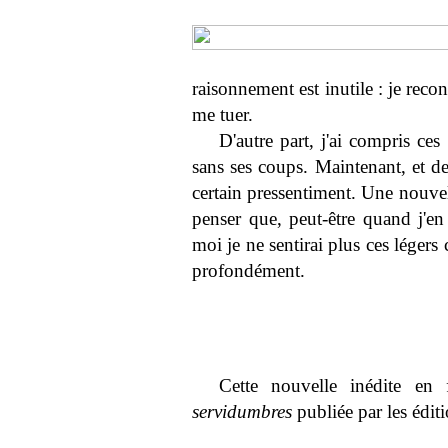
raisonnement est inutile : je recon
me tuer.
D'autre part, j'ai compris ce
sans ses coups. Maintenant, et de
certain pressentiment. Une nouvel
penser que, peut-être quand j'en
moi je ne sentirai plus ces légers
profondément.
Cette nouvelle inédite en 
servidumbres
publiée par les édit