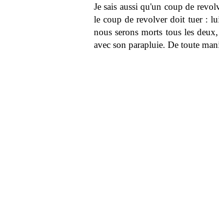
Je sais aussi qu'un coup de revolv
le coup de revolver doit tuer : l
nous serons morts tous les deux, 
avec son parapluie. De toute mani