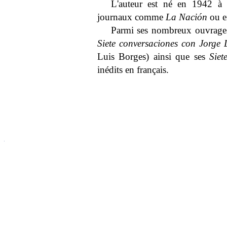
L'auteur est né en 1942 à 
journaux comme
La Nación
ou e
Parmi ses nombreux ouvrages 
Siete conversaciones con Jorge 
Luis Borges) ainsi que ses
Siet
inédits en français.