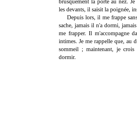
brusquement la porte au nez. Je 
les devants, il saisit la poignée, i
Depuis lors, il me frappe sans
sache, jamais il n'a dormi, jamais
me frapper. Il m'accompagne da
intimes. Je me rappelle que, au 
sommeil ; maintenant, je crois
dormir.