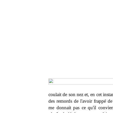
coulait de son nez et, en cet inst
des remords de l'avoir frappé de
me donnait pas ce qu'il convient