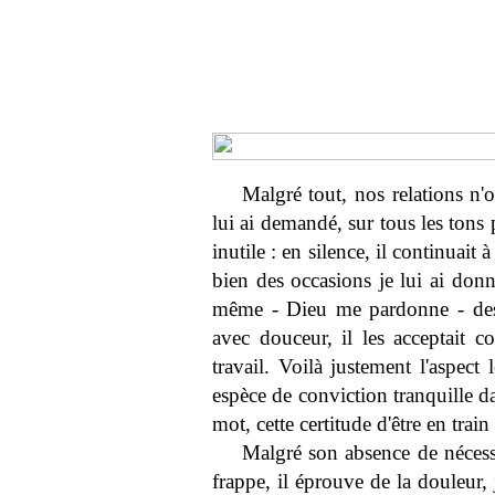
Malgré tout, nos relations n'
lui ai demandé, sur tous les tons 
inutile : en silence, il continuait
bien des occasions je lui ai don
même - Dieu me pardonne - des 
avec douceur, il les acceptait co
travail. Voilà justement l'aspect 
espèce de conviction tranquille d
mot, cette certitude d'être en trai
Malgré son absence de nécessi
frappe, il éprouve de la douleur, je