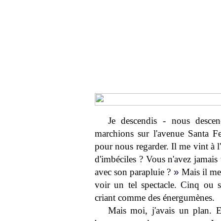
Je descendis - nous desce
marchions sur l'avenue Santa F
pour nous regarder. Il me vint à l'
d'imbéciles ? Vous n'avez jamais
avec son parapluie ?
»
Mais il me 
voir un tel spectacle. Cinq ou
criant comme des énergumènes.
Mais moi, j'avais un plan. E