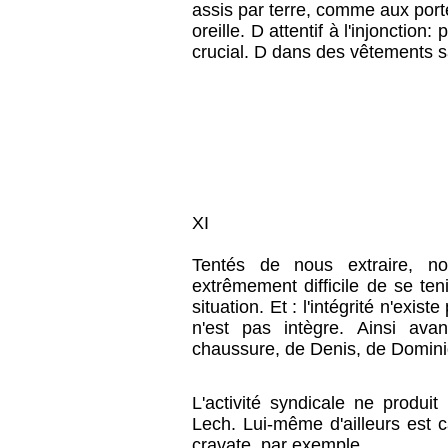
assis par terre, comme aux por
oreille. D attentif à l'injonctio
crucial. D dans des vêtements s
XI
Tentés de nous extraire, no
extrêmement difficile de se teni
situation. Et : l'intégrité n'exi
n'est pas intègre. Ainsi av
chaussure, de Denis, de Domini
L'activité syndicale ne produi
Lech. Lui-même d'ailleurs est c
cravate, par exemple.