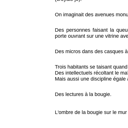
On imaginait des avenues monu
Des personnes faisant la queu
porte ouvrant sur une vitrine a
Des micros dans des casques à
Trois habitants se taisant quand
Des intellectuels récoltant le ma
Mais aussi une discipline égale 
Des lectures à la bougie.
L'ombre de la bougie sur le mur 