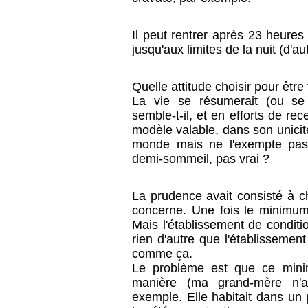
Il peut rentrer après 23 heures
jusqu'aux limites de la nuit (d'aut
Quelle attitude choisir pour être
La vie se résumerait (ou se 
semble-t-il, et en efforts de r
modèle valable, dans son unicit
monde mais ne l'exempte pas 
demi-sommeil, pas vrai ?
La prudence avait consisté à c
concerne. Une fois le minimum m
Mais l'établissement de condit
rien d'autre que l'établissement
comme ça.
Le problème est que ce minimu
manière (ma grand-mère n'a 
exemple. Elle habitait dans un 