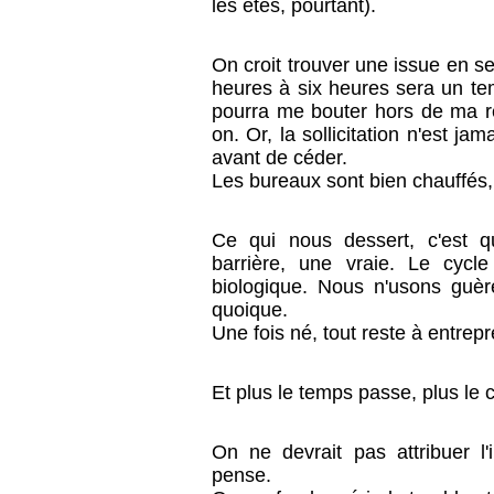
les étés, pourtant).
On croit trouver une issue en se 
heures à six heures sera un tem
pourra me bouter hors de ma ré
on. Or, la sollicitation n'est jam
avant de céder.
Les bureaux sont bien chauffés,
Ce qui nous dessert, c'est 
barrière, une vraie. Le cycl
biologique. Nous n'usons guèr
quoique.
Une fois né, tout reste à entrepr
Et plus le temps passe, plus le 
On ne devrait pas attribuer l'
pense.