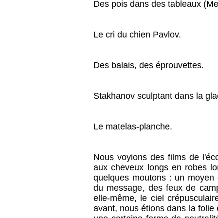
Des pois dans des tableaux (Me
Le cri du chien Pavlov.
Des balais, des éprouvettes.
Stakhanov sculptant dans la glac
Le matelas-planche.
Nous voyions des films de l'éc
aux cheveux longs en robes lon
quelques moutons : un moyen de
du message, des feux de camp 
elle-même, le ciel crépusculair
avant, nous étions dans la folie 