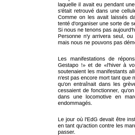
laquelle il avait eu pendant un
s'était retrouvé dans une cell
Comme on les avait laissés dan
tenté d'organiser une sorte de s
Si nous ne tenons pas aujourd'h
Personne n'y arrivera seul, ou
mais nous ne pouvons pas démo
Les manifestations de répons
Gestapo !» et de «l'hiver à v
soutenaient les manifestants allu
n'est pas encore mort tant que 
qu'on entraînait dans les grèv
cessaient de fonctionner, qu'
dans une locomotive en marc
endommagés.
Le jour où l'EdG devait être ins
en tant qu'action contre les ma
passer.