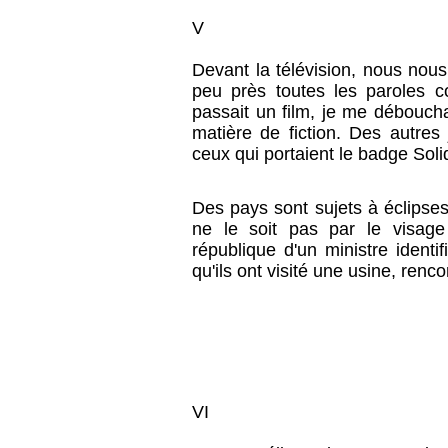
V
Devant la télévision, nous nous
peu près toutes les paroles c
passait un film, je me débouchai
matière de fiction. Des autres
ceux qui portaient le badge Soli
Des pays sont sujets à éclipses.
ne le soit pas par le visage
république d'un ministre identi
qu'ils ont visité une usine, ren
VI