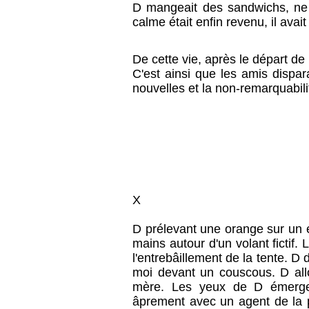
D mangeait des sandwichs, ne 
calme était enfin revenu, il avait
De cette vie, après le départ de D
C'est ainsi que les amis dispar
nouvelles et la non-remarquabili
X
D prélevant une orange sur un é
mains autour d'un volant fictif
l'entrebâillement de la tente. D
moi devant un couscous. D allo
mère. Les yeux de D émergea
âprement avec un agent de la p