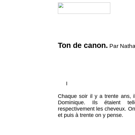
Ton de canon.
Par Natha
I
Chaque soir il y a trente ans,
Dominique. Ils étaient te
respectivement les cheveux. On
et puis à trente on y pense.