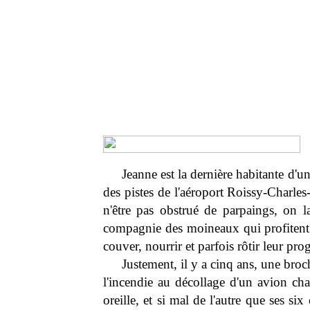
Jeanne est la dernière habitante d'u
des pistes de l'aéroport Roissy-Charles
n'être pas obstrué de parpaings, on la
compagnie des moineaux qui profitent 
couver, nourrir et parfois rôtir leur pro
Justement, il y a cinq ans, une broc
l'incendie au décollage d'un avion cha
oreille, et si mal de l'autre que ses si