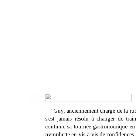
Guy, anciennement chargé de la ru
s'est jamais résolu à changer de tra
continue sa tournée gastronomique en
nymphette en vis-à-vis de confidences s