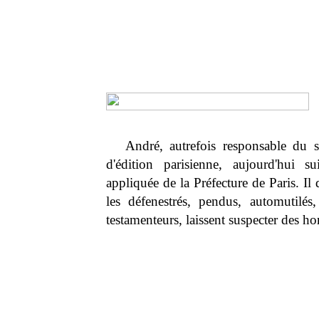
André, autrefois responsable du s
d'édition parisienne, aujourd'hui 
appliquée de la Préfecture de Paris. Il 
les défenestrés, pendus, automutilés,
testamenteurs, laissent suspecter des h