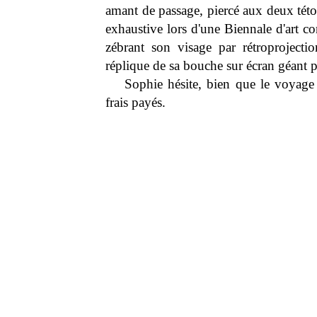
amant de passage, piercé aux deux této
exhaustive lors d'une Biennale d'art co
zébrant son visage par rétroprojecti
réplique de sa bouche sur écran géant p
Sophie hésite, bien que le voyage 
frais payés.