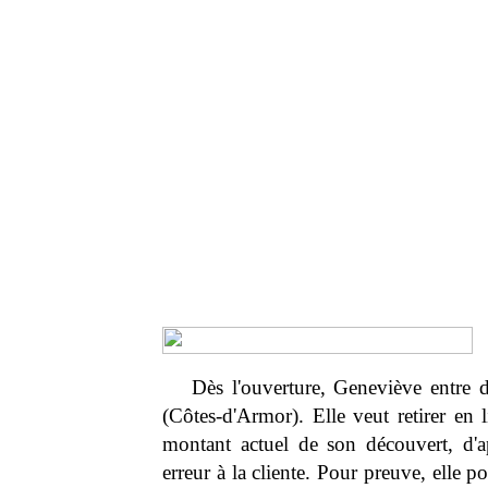
Dès l'ouverture, Geneviève entre 
(Côtes-d'Armor). Elle veut retirer en l
montant actuel de son découvert, d'ap
erreur à la cliente. Pour preuve, elle p