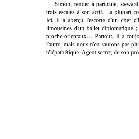
Simon, rentier à particule, stewar
trois escales à son actif. La plupart c
Ici, il a aperçu l'escorte d'un chef d'
limousines d'un ballet diplomatique ;
proche-orientaux… Partout, il a toujou
l'autre, mais nous n'en saurons pas pl
télépathétique. Agent secret, de son pro