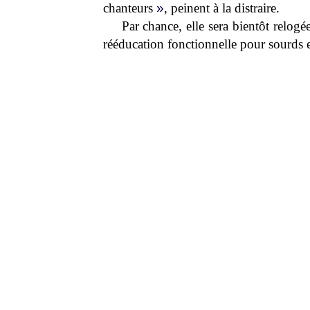
chanteurs
»
, peinent à la distraire.
Par chance, elle sera bientôt relogé
rééducation fonctionnelle pour sourds 