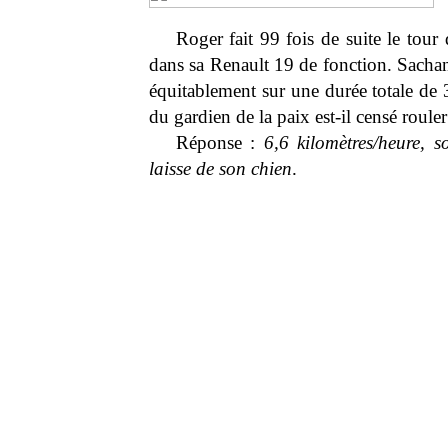
Roger fait 99 fois de suite le tour
dans sa Renault 19 de fonction. Sachant
équitablement sur une durée totale de 
du gardien de la paix est-il censé rouler
Réponse :
6,6 kilomètres/heure, s
laisse de son chien
.