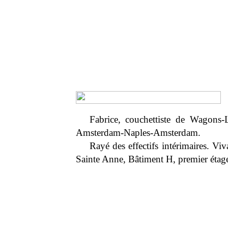
Fabrice, couchettiste de Wagons-L
Amsterdam-Naples-Amsterdam.
Rayé des effectifs intérimaires. Viv
Sainte Anne, Bâtiment H, premier étag