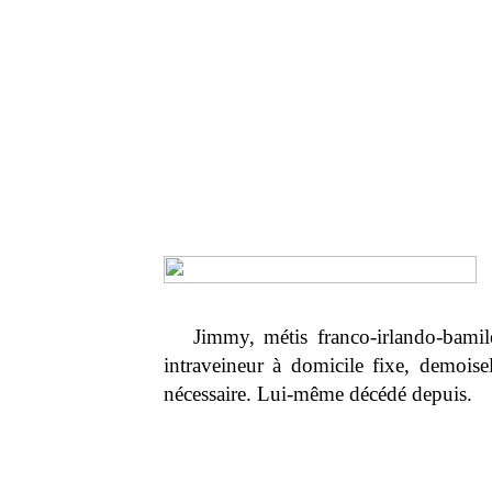
Jimmy, métis franco-irlando-bamilé
intraveineur à domicile fixe, demoise
nécessaire. Lui-même décédé depuis.