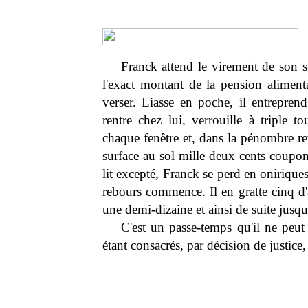
Franck attend le virement de son sal
l'exact montant de la pension aliment
verser. Liasse en poche, il entreprend
rentre chez lui, verrouille à triple 
chaque fenêtre et, dans la pénombre r
surface au sol mille deux cents coupo
lit excepté, Franck se perd en onirique
rebours commence. Il en gratte cinq d'a
une demi-dizaine et ainsi de suite jusq
C'est un passe-temps qu'il ne peut 
étant consacrés, par décision de justice,