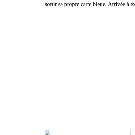
sortir sa propre carte bleue. Arrivée à e