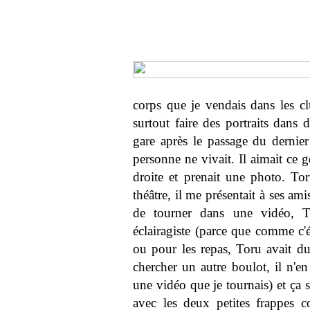
corps que je vendais dans les cl
surtout faire des portraits dans 
gare après le passage du dernie
personne ne vivait. Il aimait ce 
droite et prenait une photo. T
théâtre, il me présentait à ses ami
de tourner dans une vidéo, T
éclairagiste (parce que comme c'
ou pour les repas, Toru avait du 
chercher un autre boulot, il n'en
une vidéo que je tournais) et ça s
avec les deux petites frappes c