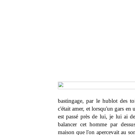
bastingage, par le hublot des toi
c'était amer, et lorsqu'un gars en
est passé près de lui, je lui ai 
balancer cet homme par dessus 
maison que l'on apercevait au so