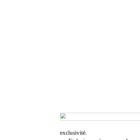
exclusivité.