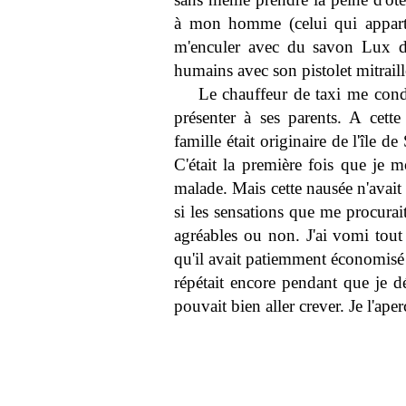
à mon homme (celui qui apparte
m'enculer avec du savon Lux dém
humains avec son pistolet mitraill
Le chauffeur de taxi me condu
présenter à ses parents. A cette
famille était originaire de l'île d
C'était la première fois que je m
malade. Mais cette nausée n'avait 
si les sensations que me procurai
agréables ou non. J'ai vomi tout 
qu'il avait patiemment économisé
répétait encore pendant que je dé
pouvait bien aller crever. Je l'ape