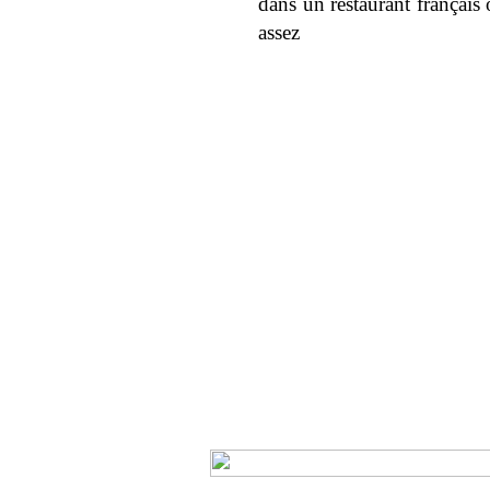
dans un restaurant français 
assez