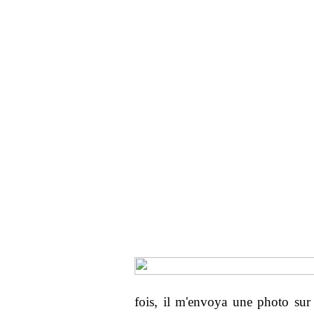
fois, il m'envoya une photo sur