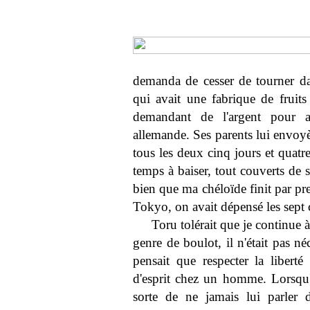
demanda de cesser de tourner da
qui avait une fabrique de fruits
demandant de l'argent pour a
allemande. Ses parents lui envoyè
tous les deux cinq jours et quat
temps à baiser, tout couverts de s
bien que ma chéloïde finit par pre
Tokyo, on avait dépensé les sept 
Toru tolérait que je continue 
genre de boulot, il n'était pas né
pensait que respecter la libert
d'esprit chez un homme. Lorsqu'
sorte de ne jamais lui parler