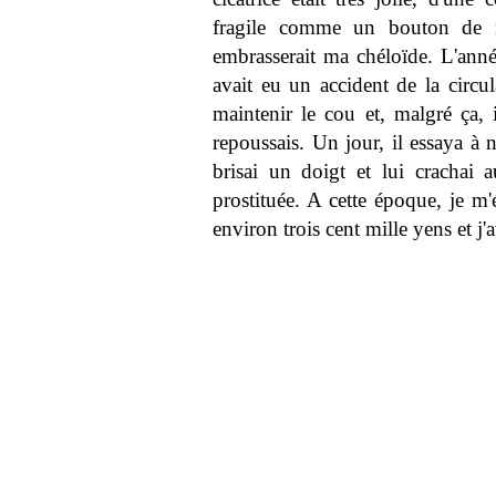
fragile comme un bouton de 
embrasserait ma chéloïde. L'année
avait eu un accident de la circu
maintenir le cou et, malgré ça, i
repoussais. Un jour, il essaya à 
brisai un doigt et lui crachai 
prostituée. A cette époque, je m'
environ trois cent mille yens et j