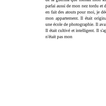
parlai aussi de mon nez tordu et 
en fait des atouts pour moi, je d
mon appartement. Il était origi
une école de photographie. Il av
Il était cultivé et intelligent. Il 
n'était pas mon