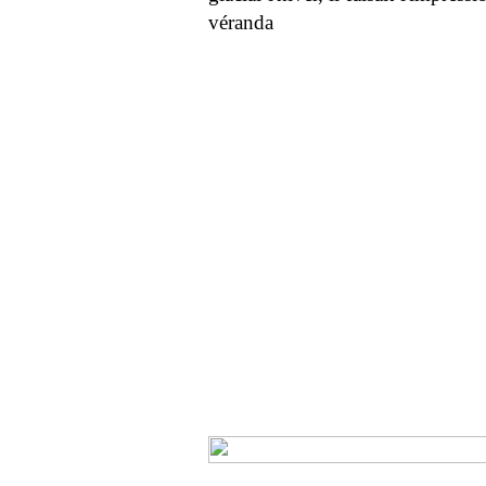
véranda