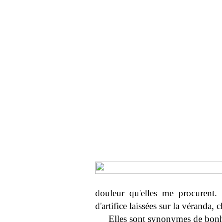
douleur qu'elles me procurent.
d'artifice laissées sur la véranda,
Elles sont synonymes de bonh