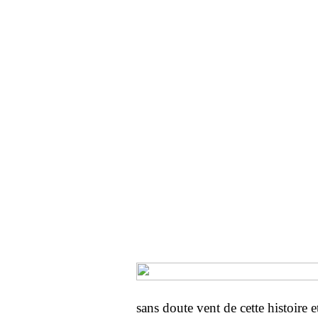
sans doute vent de cette histoire et