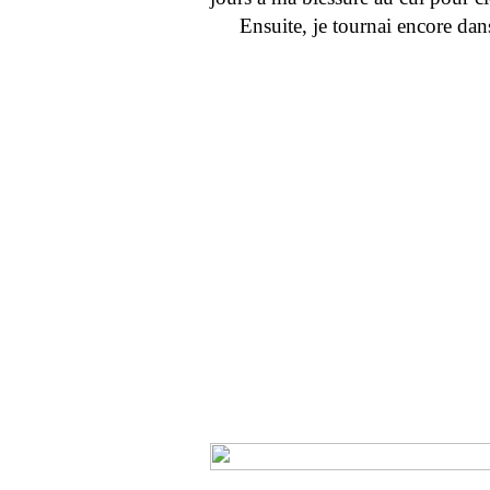
Ensuite, je tournai encore da