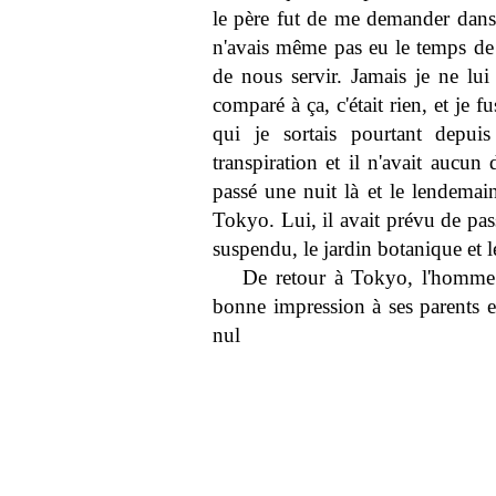
le père fut de me demander dans 
n'avais même pas eu le temps de
de nous servir. Jamais je ne lui
comparé à ça, c'était rien, et je 
qui je sortais pourtant depui
transpiration et il n'avait aucu
passé une nuit là et le lendemain
Tokyo. Lui, il avait prévu de pass
suspendu, le jardin botanique et l
De retour à Tokyo, l'homme 
bonne impression à ses parents et
nul