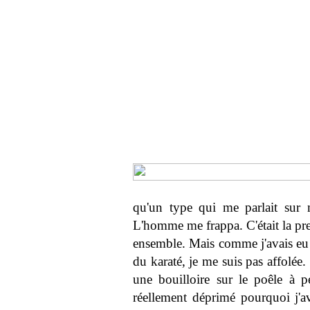
qu'un type qui me parlait sur 
L'homme me frappa. C'était la pre
ensemble. Mais comme j'avais eu l'
du karaté, je me suis pas affolée. C
une bouilloire sur le poêle à p
réellement déprimé pourquoi j'av