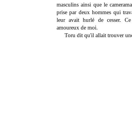
masculins ainsi que le camerama
prise par deux hommes qui trava
leur avait hurlé de cesser. Ce
amoureux de moi.
Toru dit qu'il allait trouver u