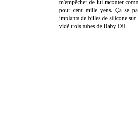
m'empêcher de lui raconter comm
pour cent mille yens. Ça se passa
implants de billes de silicone sur
vidé trois tubes de Baby Oil