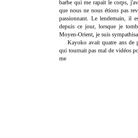
barbe qui me rapait le corps, j'a
que nous ne nous étions pas revus
passionnant. Le lendemain, il es
depuis ce jour, lorsque je tomb
Moyen-Orient, je suis sympathisan
Kayoko avait quatre ans de p
qui tournait pas mal de vidéos po
me