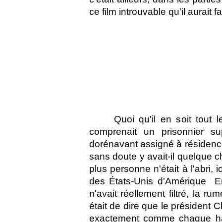
ce film introuvable qu'il aurait fa
Quoi qu'il en soit tout 
comprenait un prisonnier sup
dorénavant assigné à résidence 
sans doute y avait-il quelque 
plus personne n'était à l'abri,
des États-Unis d'Amérique  E
n'avait réellement filtré, la ru
était de dire que le président C
exactement comme chaque habi