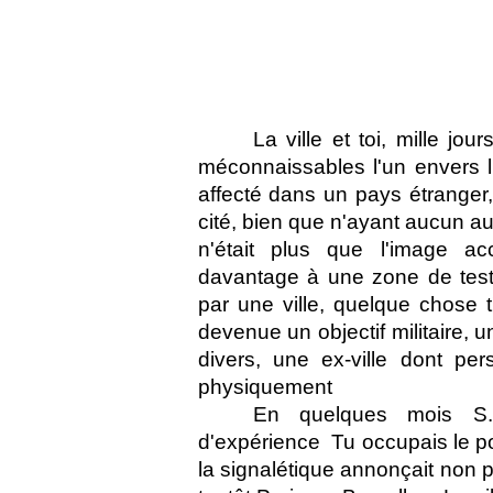
La ville et toi, mille jo
méconnaissables l'un envers l'
affecté dans un pays étranger, 
cité, bien que n'ayant aucun autr
n'était plus que l'image ac
davantage à une zone de tes
par une ville, quelque chose t'
devenue un objectif militaire, u
divers, une ex-ville dont per
physiquement 
En quelques mois S. 
d'expérience  Tu occupais le po
la signalétique annonçait non 