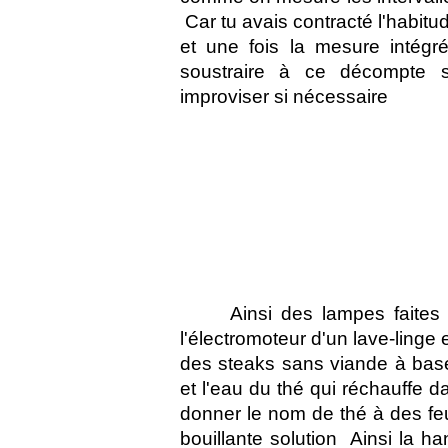
 Car tu avais contracté l'habit
et une fois la mesure intégré
soustraire à ce décompte 
improviser si nécessaire 
Ainsi des lampes faites
l'électromoteur d'un lave-linge 
des steaks sans viande à base
et l'eau du thé qui réchauffe 
donner le nom de thé à des fe
bouillante solution  Ainsi la 