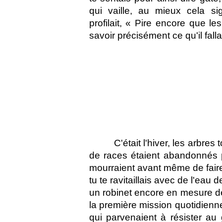
qui vaille, au mieux cela sig
profilait, « Pire encore que l
savoir précisément ce qu'il falla
C'était l'hiver, les arbres
de races étaient abandonnés p
mourraient avant même de faire 
tu te ravitaillais avec de l'eau
un robinet encore en mesure de d
la première mission quotidienne 
qui parvenaient à résister au