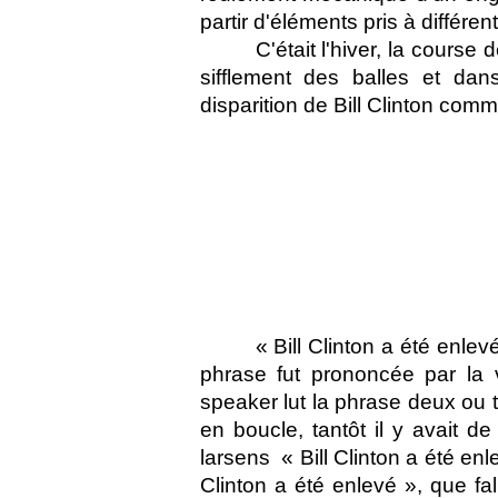
partir d'éléments pris à différent
C'était l'hiver, la course 
sifflement des balles et dan
disparition de Bill Clinton comm
« Bill Clinton a été enlev
phrase fut prononcée par la 
speaker lut la phrase deux ou tr
en boucle, tantôt il y avait de 
larsens  « Bill Clinton a été enl
Clinton a été enlevé », que fall