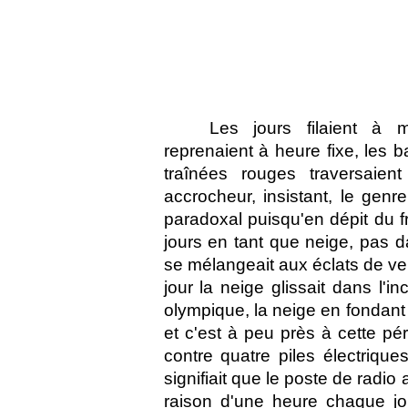
Les jours filaient à m
reprenaient à heure fixe, les b
traînées rouges traversaient 
accrocheur, insistant, le gen
paradoxal puisqu'en dépit du fr
jours en tant que neige, pas d
se mélangeait aux éclats de ve
jour la neige glissait dans l'i
olympique, la neige en fondant l
et c'est à peu près à cette pé
contre quatre piles électrique
signifiait que le poste de radio
raison d'une heure chaque jou