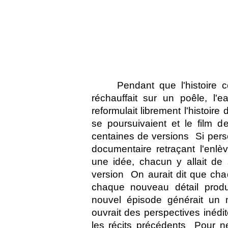
Pendant que l'histoire c
réchauffait sur un poêle, l'e
reformulait librement l'histoire 
se poursuivaient et le film d
centaines de versions  Si pers
documentaire retraçant l'enlè
une idée, chacun y allait de
version  On aurait dit que ch
chaque nouveau détail prod
nouvel épisode générait un n
ouvrait des perspectives inédit
les récits précédents  Pour ne