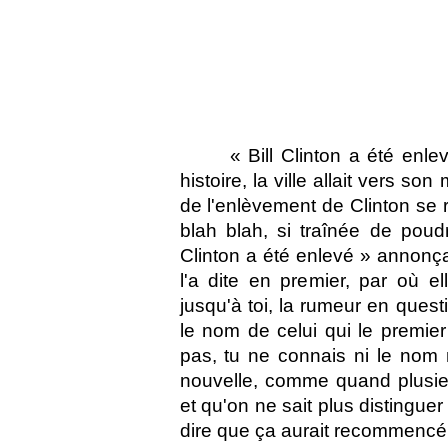
« Bill Clinton a été enle
histoire, la ville allait vers s
de l'enlèvement de Clinton se
blah blah, si traînée de poudr
Clinton a été enlevé » annonça
l'a dite en premier, par où e
jusqu'à toi, la rumeur en questi
le nom de celui qui le premier
pas, tu ne connais ni le nom n
nouvelle, comme quand plusi
et qu'on ne sait plus distinguer
dire que ça aurait recommencé