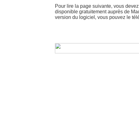
Pour lire la page suivante, vous devez
disponible gratuitement auprès de Ma
version du logiciel, vous pouvez le té