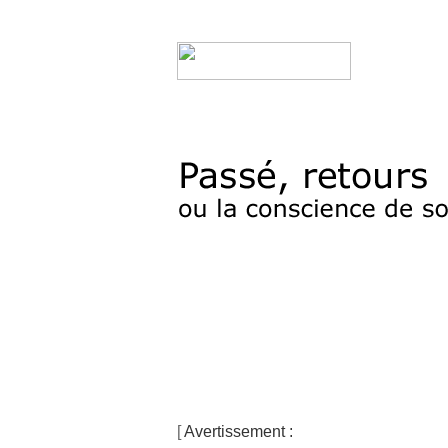
[
Avertissement :