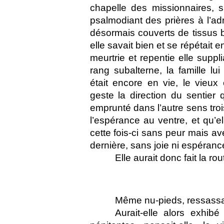
chapelle des missionnaires, s
psalmodiant des prières à l’ad
désormais couverts de tissus b
elle savait bien et se répétait 
meurtrie et repentie elle suppli
rang subalterne, la famille lui
était encore en vie, le vieux 
geste la direction du sentier 
emprunté dans l’autre sens troi
l’espérance au ventre, et qu’
cette fois-ci sans peur mais ave
dernière, sans joie ni espéranc
Elle aurait donc fait la ro
Même nu-pieds, ressassai
Aurait-elle alors exhib