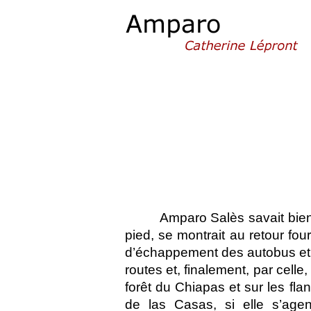
Amparo Salès savait bien
pied, se montrait au retour fo
d’échappement des autobus et d
routes et, finalement, par celle
forêt du Chiapas et sur les fla
de las Casas, si elle s’agen