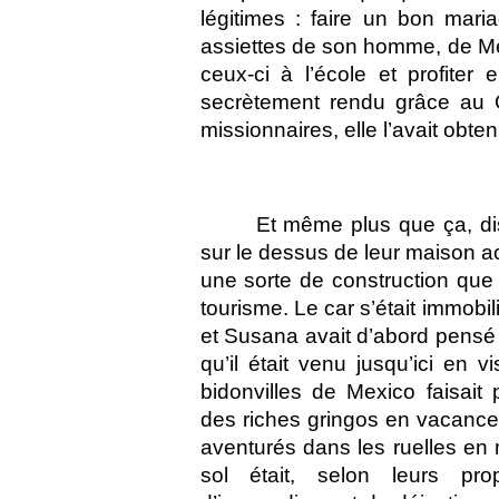
légitimes : faire un bon maria
assiettes de son homme, de Me
ceux-ci à l’école et profiter e
secrètement rendu grâce au Ch
missionnaires, elle l’avait obten
Et même plus que ça, dis
sur le dessus de leur maison act
une sorte de construction que l
tourisme. Le car s’était immobi
et Susana avait d’abord pensé 
qu’il était venu jusqu’ici en 
bidonvilles de Mexico faisait
des riches gringos en vacances.
aventurés dans les ruelles en 
sol était, selon leurs pro