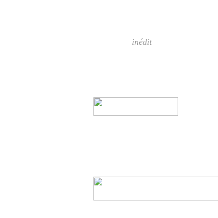
inédit