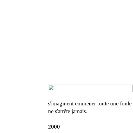
s'imaginent emmener toute une foule a
ne s'arrête jamais.
2000