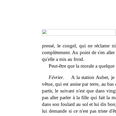
pressé, le congel, qui ne réclame n
complètement. Au point de s'en aller 
qu'elle a mis au froid.
Peut-être que la morale a quelque
Février
. A la station Auber, je 
vêtue, qui est assise par terre, au ba
partir, le suivant n'est que dans vin
pas aller parler à la fille qui fait l
dans son foulard au sol et lui dis bon
lui demande si ce n'est pas triste d