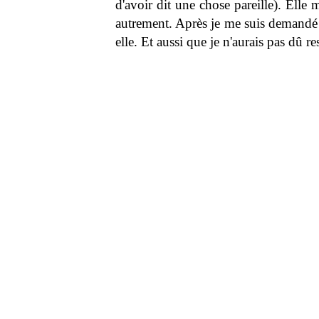
d'avoir dit une chose pareille). Elle
autrement. Après je me suis demandé s'
elle. Et aussi que je n'aurais pas dû r