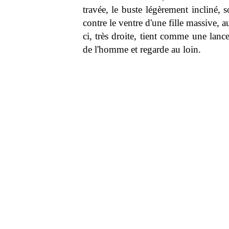
travée, le buste légèrement incliné, 
contre le ventre d'une fille massive, 
ci, très droite, tient comme une lance
de l'homme et regarde au loin.