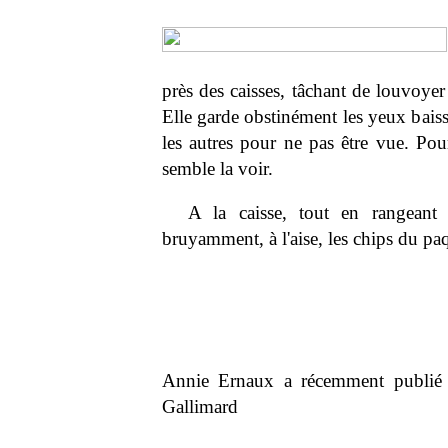
près des caisses, tâchant de louvoyer 
Elle garde obstinément les yeux baiss
les autres pour ne pas être vue. Pou
semble la voir.
A la caisse, tout en rangean
bruyamment, à l'aise, les chips du paqu
Annie Ernaux a récemment publi
Gallimard