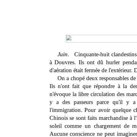
Juin
. Cinquante-huit clandestins
à Douvres. Ils ont dû hurler penda
d'aération était fermée de l'extérieur.
On a chopé deux responsables de c
Ils n'ont fait que répondre à la d
n'évoque la libre circulation des marc
y a des passeurs parce qu'il y a 
l'immigration. Pour avoir quelque ch
Chinois se sont faits marchandise à l
soleil comme un chargement de meu
Aucune conscience ne peut imaginer c