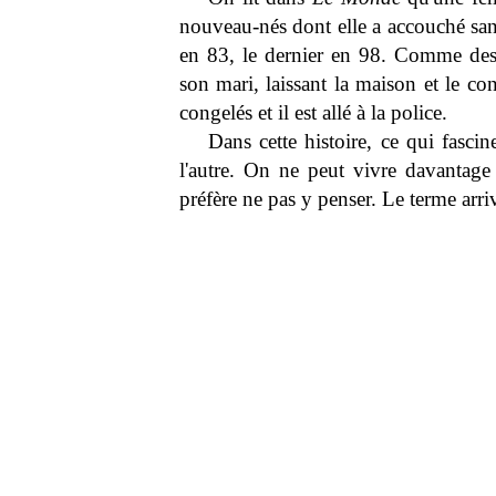
nouveau-nés dont elle a accouché sans
en 83, le dernier en 98. Comme des 
son mari, laissant la maison et le co
congelés et il est allé à la police.
Dans cette histoire, ce qui fascin
l'autre. On ne peut vivre davantage 
préfère ne pas y penser. Le terme arriv