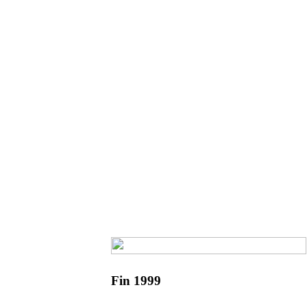
Fin 1999