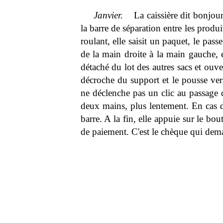
Janvier.
La caissière dit bonjour 
la barre de séparation entre les produi
roulant, elle saisit un paquet, le pass
de la main droite à la main gauche, e
détaché du lot des autres sacs et ouv
décroche du support et le pousse vers
ne déclenche pas un clic au passage de
deux mains, plus lentement. En cas d'
barre. A la fin, elle appuie sur le bo
de paiement. C'est le chèque qui dem