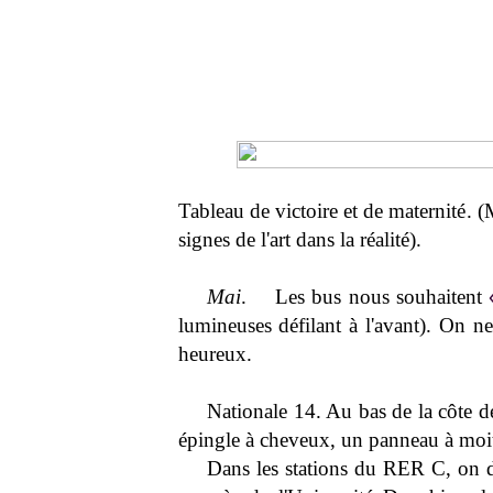
Tableau de victoire et de maternité. (M
signes de l'art dans la réalité).
Mai
. Les bus nous souhaitent
lumineuses défilant à l'avant). On ne
heureux.
Nationale 14. Au bas de la côte d
épingle à cheveux, un panneau à moit
Dans les stations du RER C, on 