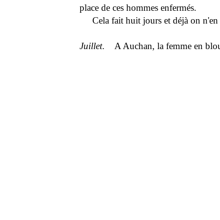
place de ces hommes enfermés.
Cela fait huit jours et déjà on n'en
Juillet
. A Auchan, la femme en blouse 