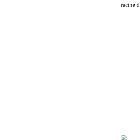
racine d