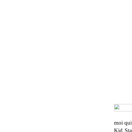
moi qui 
Kid Sta