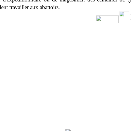
ent travailler aux abattoirs.