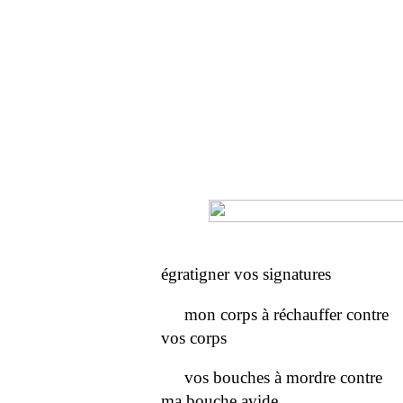
égratigner vos signatures
mon corps à réchauffer contre
vos corps
vos bouches à mordre contre
ma bouche avide