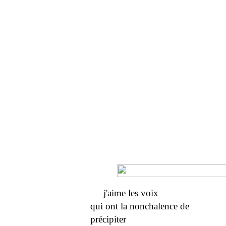
j'aime les voix
qui ont la nonchalence de
précipiter