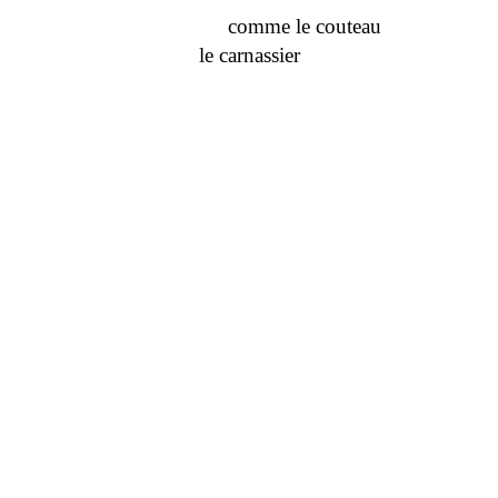
comme le couteau
le carnassier