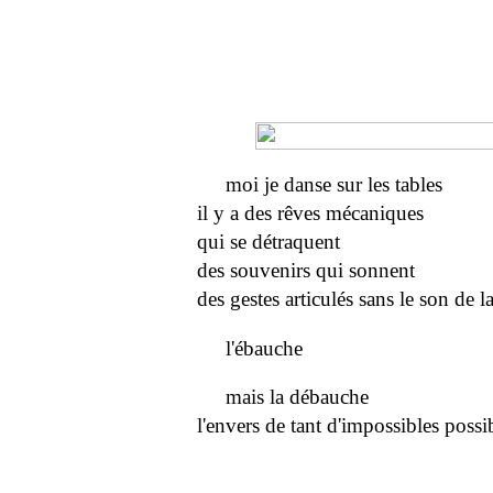
moi je danse sur les tables
il y a des rêves mécaniques
qui se détraquent
des souvenirs qui sonnent
des gestes articulés sans le son de l
l'ébauche
mais la débauche
l'envers de tant d'impossibles possi