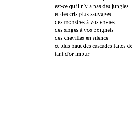
est-ce qu'il n'y a pas des jungles
et des cris plus sauvages
des monstres à vos envies
des singes à vos poignets
des chevilles en silence
et plus haut des cascades faites de
tant d'or impur