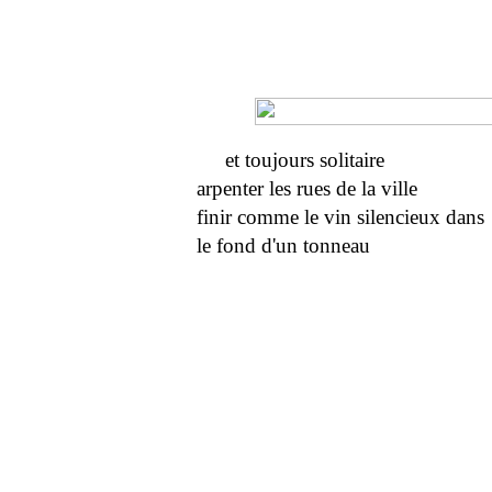
et toujours solitaire
arpenter les rues de la ville
finir comme le vin silencieux dans
le fond d'un tonneau