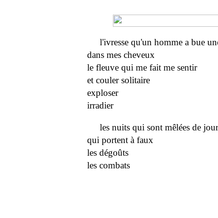
l'ivresse qu'un homme a bue une
dans mes cheveux
le fleuve qui me fait me sentir
et couler solitaire
exploser
irradier
les nuits qui sont mêlées de jou
qui portent à faux
les dégoûts
les combats