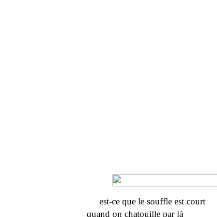
est-ce que le souffle est court
quand on chatouille par là