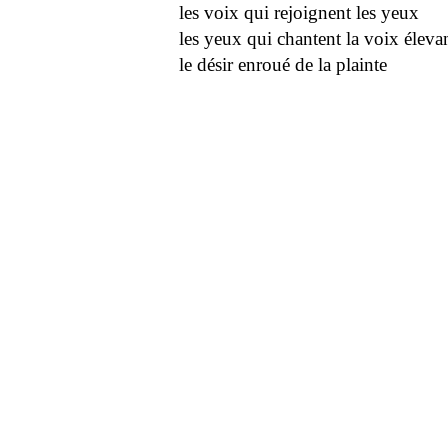
les voix qui rejoignent les yeux
les yeux qui chantent la voix éleva
le désir enroué de la plainte