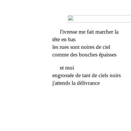
l'ivresse me fait marcher la
tête en bas
les rues sont noires de ciel
comme des bouches épaisses
et moi
engrossée de tant de ciels noirs
j'attends la délivrance