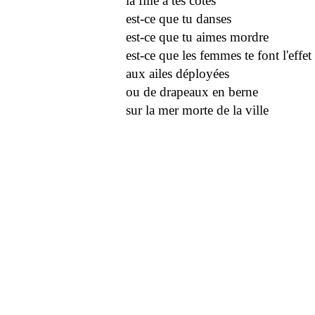
la fille à tes côtés
est-ce que tu danses
est-ce que tu aimes mordre
est-ce que les femmes te font l'effe
aux ailes déployées
ou de drapeaux en berne
sur la mer morte de la ville