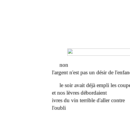
non
l'argent n'est pas un désir de l'enfan
le soir avait déjà empli les coup
et nos lèvres débordaient
ivres du vin terrible d'aller contre
l'oubli