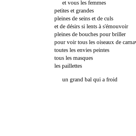
et vous les femmes
petites et grandes
pleines de seins et de culs
et de désirs si lents à s'émouvoir
pleines de bouches pour briller
pour voir tous les oiseaux de carna
toutes les envies peintes
tous les masques
les paillettes
un grand bal qui a froid