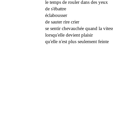
le temps de rouler dans des yeux
de s'ébattre
éclabousser
de sauter rire crier
se sentir chevauchée quand la vitess
lorsqu'elle devient plaisir
qu'elle n'est plus seulement feinte