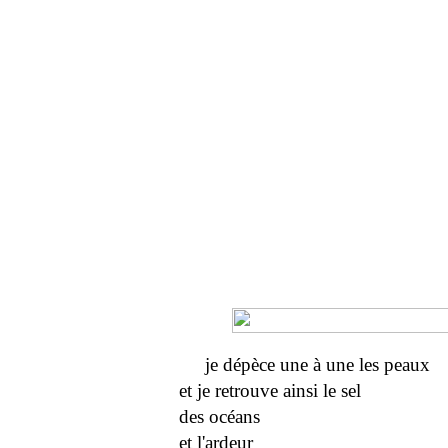
je dépèce une à une les peaux
et je retrouve ainsi le sel
des océans
et l'ardeur