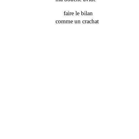
faire le bilan
comme un crachat