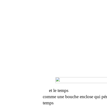
et le temps
comme une bouche enclose qui pén
temps