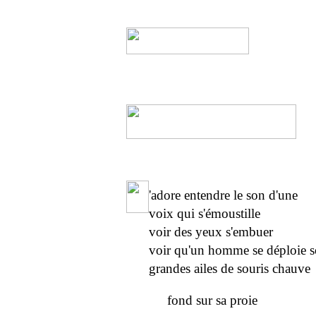
'adore entendre le son d'une
voix qui s'émoustille
voir des yeux s'embuer
voir qu'un homme se déploie s
grandes ailes de souris chauve
fond sur sa proie