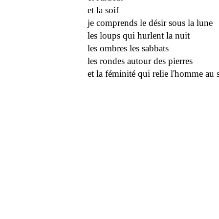
et la soif
je comprends le désir sous la lune
les loups qui hurlent la nuit
les ombres les sabbats
les rondes autour des pierres
et la féminité qui relie l'homme au 