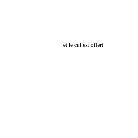
et le cul est offert