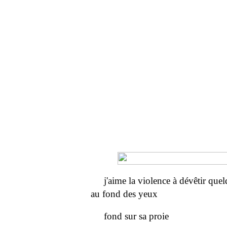
j'aime la violence à dévêtir que
au fond des yeux
fond sur sa proie