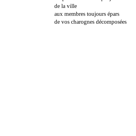
de la ville
aux membres toujours épars
de vos charognes décomposées