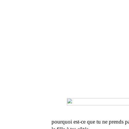
pourquoi est-ce que tu ne prends p