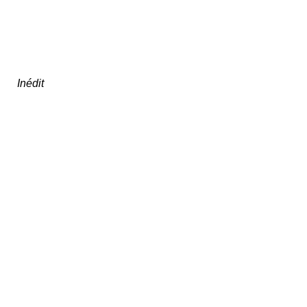
Inédit