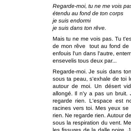
Regarde-moi, tu ne me vois pa
étendu au fond de ton corps
je suis endormi
je suis dans ton rêve.
Mais tu ne me vois pas. Tu t'
de mon rêve  tout au fond de
enfouis l'un dans l'autre, ent
ensevelis tous deux par...
Regarde-moi. Je suis dans ton 
sous ta peau, s'exhale de toi lo
autour de moi. Un désert vid
allongé. Il n'y a pas un bruit
regarde rien. L'espace est n
racines vers toi. Mes yeux se
rien. Ne regarde rien. Autour 
sous la respiration du vent. Me
les fissures de la dalle noire.