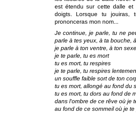
est étendu sur cette dalle et
doigts. Lorsque tu jouiras, 
prononceras mon nom...
Je continue, je parle, tu ne p
parle à tes yeux, à ta bouche, 
je parle à ton ventre, à ton sex
je te parle, tu es mort
tu es mort, tu respires
je te parle, tu respires lentemen
un souffle faible sort de ton cor
tu es mort, allongé au fond du
tu es mort, tu dors au fond de
dans l'ombre de ce rêve où je t
au fond de ce sommeil où je te 