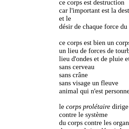
ce corps est destruction
car l'important est la des
et le
désir de chaque force du
ce corps est bien un corp
un lieu de forces de tour
lieu d'ondes et de pluie
sans cerveau
sans crâne
sans visage un fleuve
animal qui n'est person
le
corps prolétaire
dirige
contre le système
du corps contre les orga