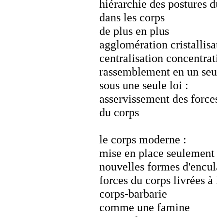
hiérarchie des postures d
dans les corps
de plus en plus
agglomération cristallisa
centralisation concentrat
rassemblement en un seu
sous une seule loi :
asservissement des forc
du corps
le corps moderne :
mise en place seulement 
nouvelles formes d'encul
forces du corps livrées à 
corps-barbarie
comme une famine