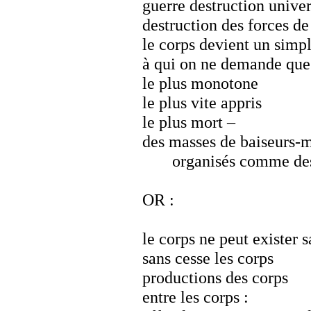
guerre destruction univer
destruction des forces de 
le corps devient un simp
à qui on ne demande que 
le plus monotone
le plus vite appris
le plus mort –
des masses de baiseurs-m
organisés comme de
OR :
le corps ne peut exister 
sans cesse les corps
productions des corps
entre les corps :