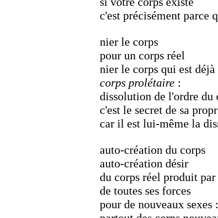
si votre corps existe
c'est précisément parce q
nier le corps
pour un corps réel
nier le corps qui est déjà
corps prolétaire
:
dissolution de l'ordre du
c'est le secret de sa prop
car il est lui-même la dis
auto-création du corps
auto-création désir
du corps réel produit par
de toutes ses forces
pour de nouveaux sexes 