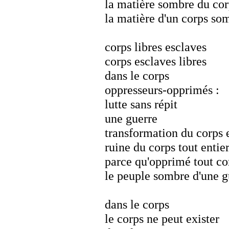
la matière sombre du cor
la matière d'un corps so
corps libres esclaves
corps esclaves libres
dans le corps
oppresseurs-opprimés :
lutte sans répit
une guerre
transformation du corps 
ruine du corps tout entier
parce qu'opprimé tout cor
le peuple sombre d'une g
dans le corps
le corps ne peut exister