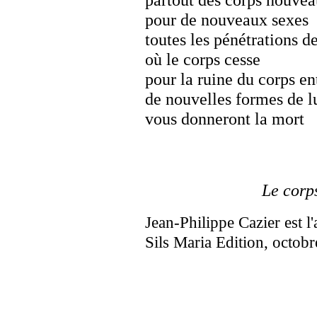
partout des corps nouve
pour de nouveaux sexes
toutes les pénétrations d
où le corps cesse
pour la ruine du corps en
de nouvelles formes de l
vous donneront la mort
Le corps
Jean-Philippe Cazier est l
Sils Maria Edition, octob