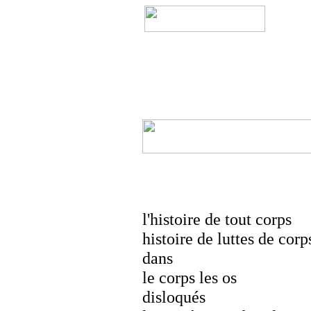
l'histoire de tout corps
histoire de luttes de corp
dans
le corps les os
disloqués