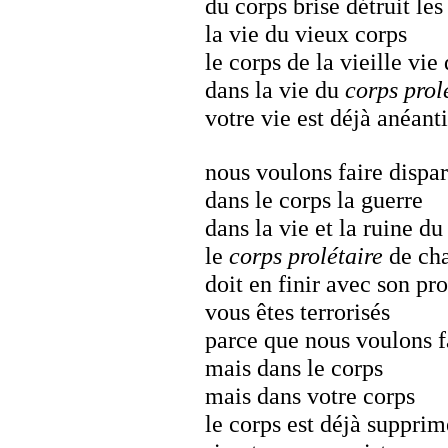
du corps brise détruit le
la vie du vieux corps
le corps de la vieille vie
dans la vie du
corps prol
votre vie est déjà anéant
nous voulons faire dispar
dans le corps la guerre
dans la vie et la ruine du
le
corps prolétaire
de ch
doit en finir avec son pro
vous êtes terrorisés
parce que nous voulons fa
mais dans le corps
mais dans votre corps
le corps est déjà supprim