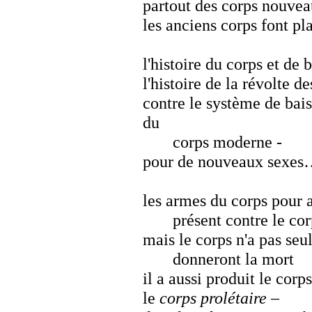
partout des corps nouve
les anciens corps font 
l'histoire du corps et de 
l'histoire de la révolte d
contre le système de bais
du
corps moderne -
pour de nouveaux sexe
les armes du corps pour a
présent contre le co
mais le corps n'a pas seu
donneront la mort
il a aussi produit le cor
le
corps prolétaire
–