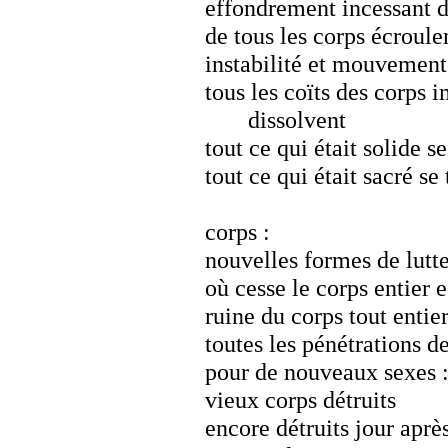
effondrement incessant 
de tous les corps écroul
instabilité et mouvemen
tous les coïts des corps 
dissolvent
tout ce qui était solide se
tout ce qui était sacré s
corps :
nouvelles formes de lutte
où cesse le corps entier e
ruine du corps tout enti
toutes les pénétrations d
pour de nouveaux sexes 
vieux corps détruits
encore détruits jour après