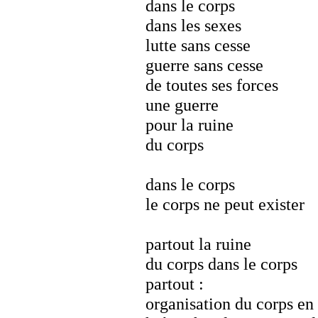
dans le corps
dans les sexes
lutte sans cesse
guerre sans cesse
de toutes ses forces
une guerre
pour la ruine
du corps
dans le corps
le corps ne peut exister
partout la ruine
du corps dans le corps
partout :
organisation du corps en 