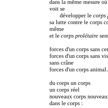
dans la même mesure où 
voit se
développer le
corps 
sa lutte contre le corps
même
et le
corps prolétaire
sent
forces d'un corps sans c
forces d'un corps sans vi
sans crâne
forces d'un corps anima
du corps un corps
un corps réel
nouveaux corps nouveau
dans le corps :