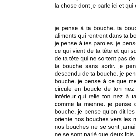
la chose dont je parle ici et qui
je pense à ta bouche. ta bouc
aliments qui rentrent dans ta b
je pense à tes paroles. je pens
ce qui vient de ta tête et qui
de ta tête qui ne sortent pas d
ta bouche sans sortir. je pen
descendu de ta bouche. je pens
bouche. je pense à ce que me 
circule en boucle de ton nez 
intérieur qui relie ton nez à
comme la mienne. je pense q
bouche. je pense qu’on dit le
oriente nos bouches vers les 
nos bouches ne se sont jamai
ne se sont parlé que deux fois