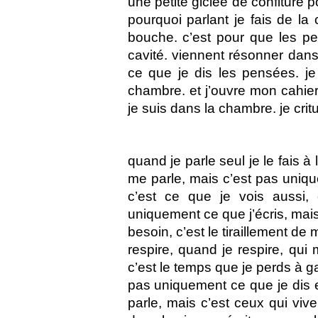
une petite giclée de confiture p
pourquoi parlant je fais de l
bouche. c’est pour que les p
cavité. viennent résonner dan
ce que je dis les pensées. je
chambre. et j’ouvre mon cahier.
je suis dans la chambre. je crit
quand je parle seul je le fais à l
me parle, mais c’est pas uniqu
c’est ce que je vois aussi, 
uniquement ce que j’écris, mai
besoin, c’est le tiraillement de 
respire, quand je respire, qui 
c’est le temps que je perds à g
pas uniquement ce que je dis 
parle, mais c’est ceux qui vive