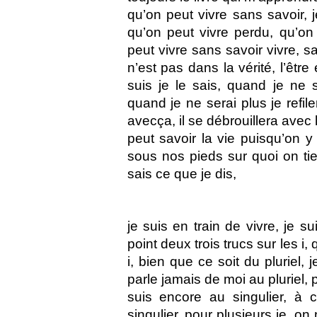
qu’on peut vivre sans savoir, je
qu’on peut vivre perdu, qu’on
peut vivre sans savoir vivre, sa
n’est pas dans la vérité, l’être 
suis je le sais, quand je ne se
quand je ne serai plus je refiler
avecça, il se débrouillera avec 
peut savoir la vie puisqu’on y
sous nos pieds sur quoi on tien
sais ce que je dis,
je suis en train de vivre, je s
point deux trois trucs sur les i
i, bien que ce soit du pluriel, 
parle jamais de moi au pluriel, 
suis encore au singulier, à c
singulier, pour plusieurs je, on