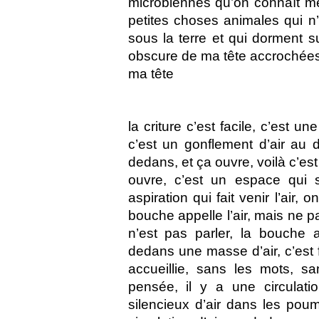
microbiennes qu’on connaît m
petites choses animales qui n
sous la terre et qui dorment s
obscure de ma tête accrochées
ma tête
la criture c’est facile, c’est un
c’est un gonflement d’air au d
dedans, et ça ouvre, voilà c’est
ouvre, c’est un espace qui se
aspiration qui fait venir l’air,
bouche appelle l’air, mais ne pa
n’est pas parler, la bouche a
dedans une masse d’air, c’est fa
accueillie, sans les mots, s
pensée, il y a une circulatio
silencieux d’air dans les poumo