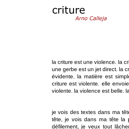
la criture est une violence. la cr
une gerbe est un jet direct. la c
évidente. la matière est simple
criture est violente. elle envoi
violente. la violence est belle. 
je
vois des textes dans ma tête
tête, je vois dans ma tête la po
défilement, je veux tout lâcher