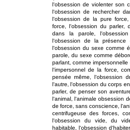
l’obsession de violenter son 
l’obsession de rechercher da
l’obsession de la pure force,
force, l’obsession du parler, 
dans la parole, l’obsession
l’obsession de la présence
l’obsession du sexe comme én
parole, du sexe comme débor
parlant, comme impersonnelle
l’impersonnel de la force, c
pensée même, l’obsession du
l’autre, l’obsession du corps e
parler, de penser son aventure
l’animal, l’animale obsession 
de force, sans conscience, l’a
centrifugeuse des forces, co
l’obsession du vide, du vi
habitable, l’obsession d’habiter