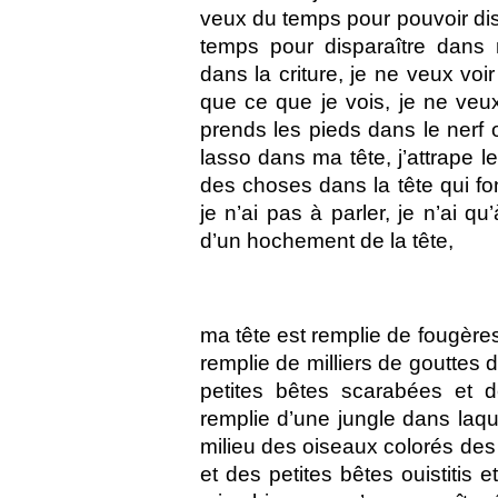
veux du temps pour pouvoir dis
temps pour disparaître dans m
dans la criture, je ne veux voir
que ce que je vois, je ne veux
prends les pieds dans le nerf 
lasso dans ma tête, j’attrape l
des choses dans la tête qui font
je n’ai pas à parler, je n’ai qu
d’un hochement de la tête,
ma tête est remplie de fougères
remplie de milliers de goutte
petites bêtes scarabées et 
remplie d’une jungle dans laqu
milieu des oiseaux colorés des 
et des petites bêtes ouistitis e