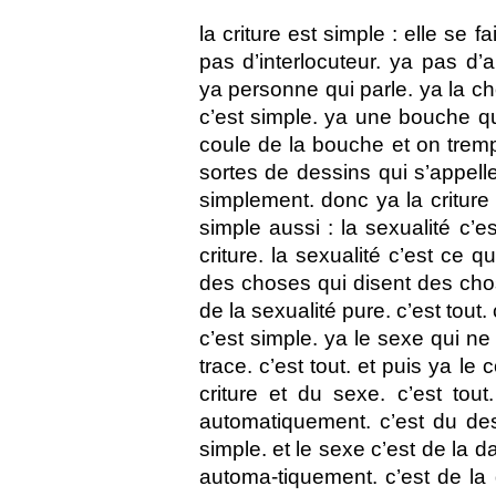
la criture est simple : elle se f
pas d’interlocuteur. ya pas d’
ya personne qui parle. ya la cho
c’est simple. ya une bouche qui
coule de la bouche et on tremp
sortes de dessins qui s’appelle
simplement. donc ya la criture c
simple aussi : la sexualité c’e
criture. la sexualité c’est ce 
des choses qui disent des chos
de la sexualité pure. c’est tout.
c’est simple. ya le sexe qui ne 
trace. c’est tout. et puis ya le 
criture et du sexe. c’est tout.
automatiquement. c’est du dess
simple. et le sexe c’est de la d
automa-tiquement. c’est de la 