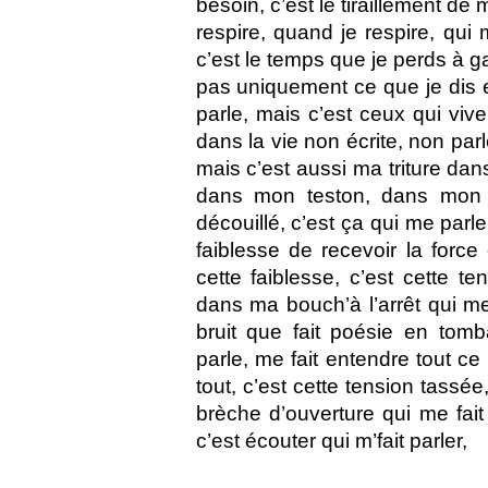
besoin, c’est le tiraillement de 
respire, quand je respire, qui 
c’est le temps que je perds à g
pas uniquement ce que je dis 
parle, mais c’est ceux qui vive
dans la vie non écrite, non parl
mais c’est aussi ma triture dans
dans mon teston, dans mon 
découillé, c’est ça qui me parle,
faiblesse de recevoir la force 
cette faiblesse, c’est cette t
dans ma bouch’à l’arrêt qui me 
bruit que fait poésie en tomb
parle, me fait entendre tout ce 
tout, c’est cette tension tassée,
brèche d’ouverture qui me fait c
c’est écouter qui m’fait parler,