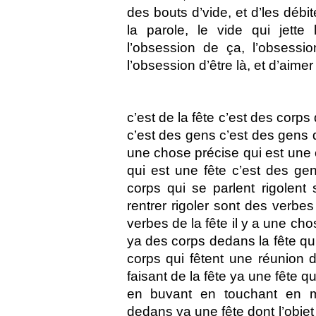
des bouts d’vide, et d’les débit
la parole, le vide qui jette
l’obsession de ça, l’obsessio
l’obsession d’être là, et d’aimer
c’est de la fête c’est des corps 
c’est des gens c’est des gens 
une chose précise qui est une 
qui est une fête c’est des ge
corps qui se parlent rigolent
rentrer rigoler sont des verbe
verbes de la fête il y a une cho
ya des corps dedans la fête qui
corps qui fêtent une réunion 
faisant de la fête ya une fête qu
en buvant en touchant en m
dedans ya une fête dont l’objet 