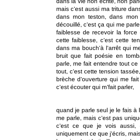
dans la vie non écrite, non parl
mais c’est aussi ma triture dans
dans mon teston, dans mon 
découillé, c’est ça qui me parle,
faiblesse de recevoir la force 
cette faiblesse, c’est cette t
dans ma bouch’à l’arrêt qui me 
bruit que fait poésie en tomb
parle, me fait entendre tout ce 
tout, c’est cette tension tassée,
brèche d’ouverture qui me fait c
c’est écouter qui m’fait parler,
quand je parle seul je le fais à l
me parle, mais c’est pas uniqu
c’est ce que je vois aussi, 
uniquement ce que j’écris, mai