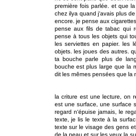
première fois parlée. et que l
chez ilya quand j’avais plus de 
encore. je pense aux cigarettes
pense aux fils de tabac qui r
pense à tous les objets qui tou
les serviettes en papier. les
objets. les joues des autres. 
ta bouche parle plus de lan
bouche est plus large que la 
dit les mêmes pensées que la 
la criture est une lecture, on
est une surface, une surface s
regard n’épuise jamais, le regar
texte, je lis le texte à la surfa
texte sur le visage des gens et 
de la peau et sur les yeux la s