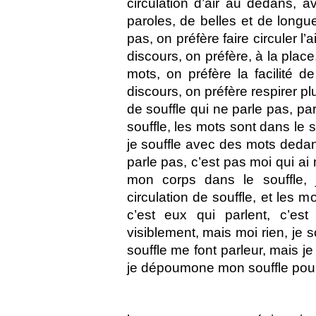
circulation d’air au dedans, av
paroles, de belles et de longue
pas, on préfère faire circuler l
discours, on préfère, à la place
mots, on préfère la facilité de
discours, on préfère respirer pl
de souffle qui ne parle pas, pa
souffle, les mots sont dans le s
je souffle avec des mots dedans
parle pas, c’est pas moi qui ai 
mon corps dans le souffle,
circulation de souffle, et les m
c’est eux qui parlent, c’es
visiblement, mais moi rien, je s
souffle me font parleur, mais je
je dépoumone mon souffle pour