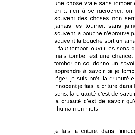
une chose vraie sans tomber qu
on a rien à se racrocher. on 
souvent des choses non sent
jamais les tourner. sans jama
souvent la bouche n’éprouve pa
souvent la bouche sort un ama
il faut tomber. ouvrir les sens
mais tomber est une chance. 
tomber en soi donne un savoir
apprendre à savoir. si je tom
léger. je suis prêt. la cruauté 
innocent je fais la criture dans
sens. la cruauté c’est de savoir
la cruauté c’est de savoir qu
l’humain en mots.
je fais la criture, dans l’in