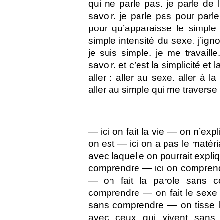
qui ne parle pas. je parle de 
savoir. je parle pas pour parler
pour qu’apparaisse le simple 
simple intensité du sexe. j’ignor
je suis simple. je me travaille
savoir. et c’est la simplicité e
aller : aller au sexe. aller à l
aller au simple qui me traverse 
— ici on fait la vie — on n’ex
on est — ici on a pas le matéri
avec laquelle on pourrait expli
comprendre — ici on comprend
— on fait la parole sans c
comprendre — on fait le sexe 
sans comprendre — on tisse l
avec ceux qui vivent sans