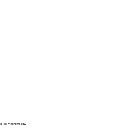
près de Macromedia.