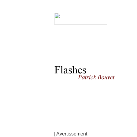
[
Avertissement :