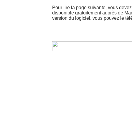
Pour lire la page suivante, vous devez
disponible gratuitement auprès de Ma
version du logiciel, vous pouvez le té