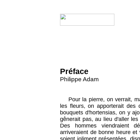
Préface
Philippe Adam
Pour la pierre, on verrait, m
les fleurs, on apporterait des 
bouquets d'hortensias, on y ajo
gênerait pas, au lieu d'aller les
Des hommes viendraient dé
arriveraient de bonne heure et 
soient joliment présentées, di