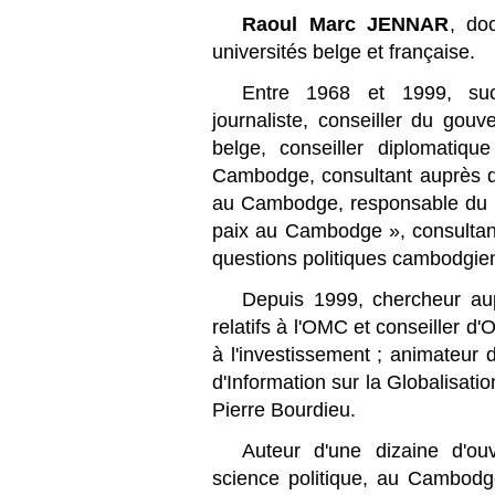
Raoul Marc JENNAR
, do
universités belge et française.
Entre 1968 et 1999, succ
journaliste, conseiller du gou
belge, conseiller diplomatiq
Cambodge, consultant auprès de
au Cambodge, responsable du 
paix au Cambodge », consultan
questions politiques cambodgie
Depuis 1999, chercheur au
relatifs à l'OMC et conseiller d'
à l'investissement ; animateur 
d'Information sur la Globalisatio
Pierre Bourdieu.
Auteur d'une dizaine d'o
science politique, au Cambodg