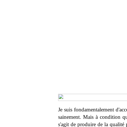
Je suis fondamentalement d'acco
sainement. Mais à condition qu
s'agit de produire de la qualit