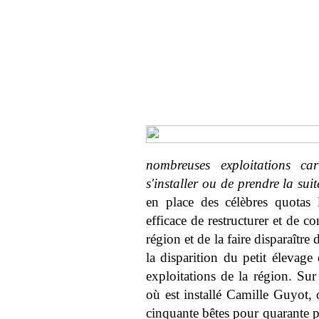
nombreuses exploitations c
s'installer ou de prendre la suit
en place des célèbres quotas
efficace de restructurer et de co
région et de la faire disparaître
la disparition du petit élevage
exploitations de la région. S
où est installé Camille Guyot,
cinquante bêtes pour quarante p