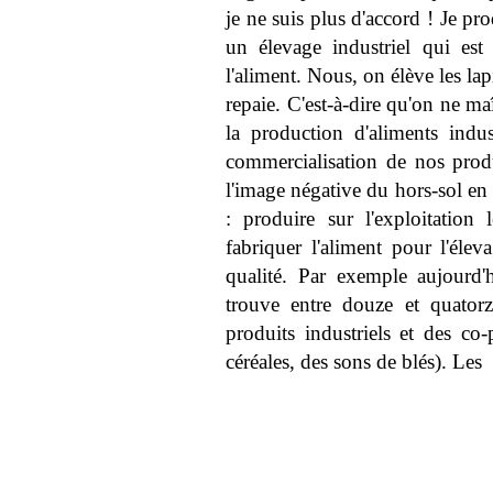
je ne suis plus d'accord ! Je pro
un élevage industriel qui es
l'aliment. Nous, on élève les lapi
repaie. C'est-à-dire qu'on ne maît
la production d'aliments indus
commercialisation de nos produ
l'image négative du hors-sol en r
: produire sur l'exploitation
fabriquer l'aliment pour l'éle
qualité. Par exemple aujourd'
trouve entre douze et quator
produits industriels et des co-
céréales, des sons de blés). Les