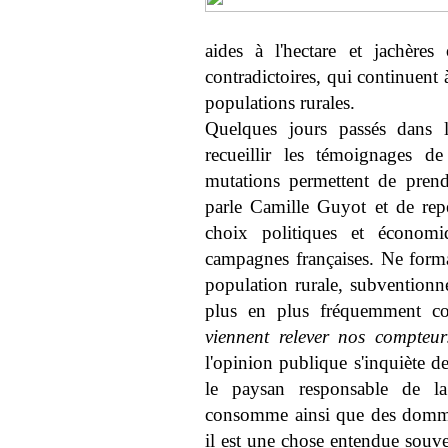
aides à l'hectare et jachères
contradictoires, qui continuent
populations rurales.
Quelques jours passés dans le
recueillir les témoignages de
mutations permettent de pren
parle Camille Guyot et de repé
choix politiques et économiq
campagnes françaises. Ne forma
population rurale, subventionn
plus en plus fréquemment co
viennent relever nos compteur
l'opinion publique s'inquiète de
le paysan responsable de la
consomme ainsi que des dommag
il est une chose entendue souve