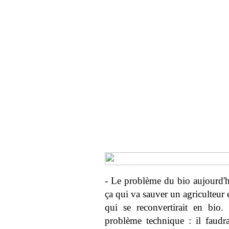
- Le problème du bio aujourd'hu
ça qui va sauver un agriculteur e
qui se reconvertirait en bio
problème technique : il faudra