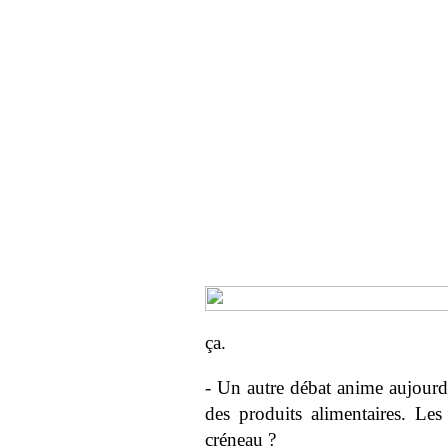
ça.
- Un autre débat anime aujourd'h
des produits alimentaires. Les
créneau ?