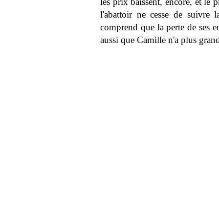
les prix baissent, encore, et le
l'abattoir ne cesse de suivre l
comprend que la perte de ses 
aussi que Camille n'a plus gran