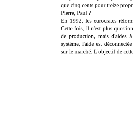
que cinq cents pour treize propri
Pierre, Paul ?
En 1992, les eurocrates réform
Cette fois, il n'est plus quest
de production, mais d'aides à
système, l'aide est déconnectée 
sur le marché. L'objectif de cett