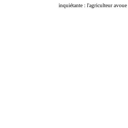
inquiétante : l'agriculteur avoue