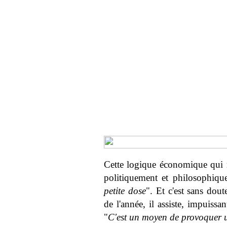
Cette logique économique qui 
politiquement et philosophiqu
petite dose
". Et c'est sans dou
de l'année, il assiste, impuissa
"
C'est un moyen de provoquer u