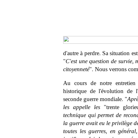
d'autre à perdre. Sa situation es
"
C'est une question de survie, 
citoyenneté
". Nous verrons com
Au cours de notre entretien
historique de l'évolution de l
seconde guerre mondiale. "
Aprè
les appelle les
"trente glori
technique qui permet de reconq
la guerre avait eu le privilège 
toutes les guerres, en général,