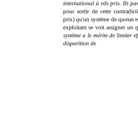
international à vils prix. Ils pa
pour sortir de cette contradic
prix) qu'un système de quotas e
exploitant se voit assigner un 
système a le mérite de limiter e
disparition de