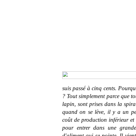
suis passé à cinq cents. Pourqu
? Tout simplement parce que tou
lapin, sont prises dans la spir
quand on se lève, il y a un pe
coût de production inférieur et
pour entrer dans une grande 
d'aliment qui se pointe. Il vie