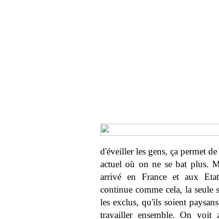
d'éveiller les gens, ça permet d
actuel où on ne se bat plus. M
arrivé en France et aux Etat
continue comme cela, la seule s
les exclus, qu'ils soient paysan
travailler ensemble. On voit