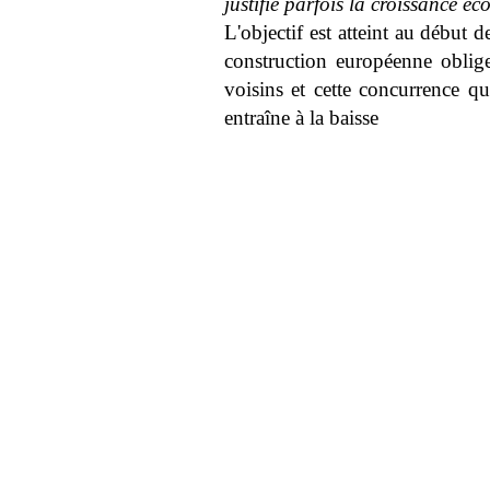
justifie parfois la croissance é
L'objectif est atteint au début
construction européenne oblige
voisins et cette concurrence qu
entraîne à la baisse