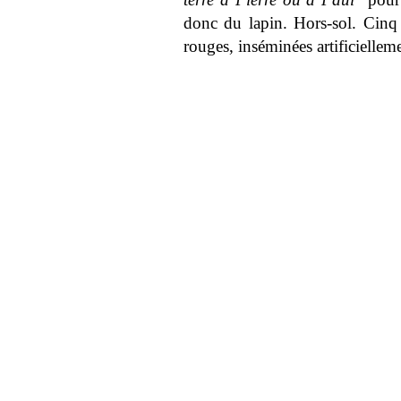
donc du lapin. Hors-sol. Cinq
rouges, inséminées artificielle