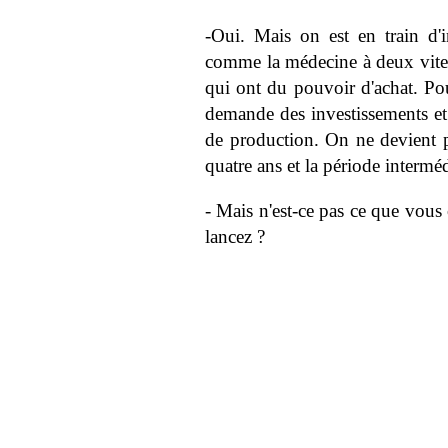
-Oui. Mais on est en train d'i
comme la médecine à deux vitess
qui ont du pouvoir d'achat. Pour
demande des investissements e
de production. On ne devient pa
quatre ans et la période interméd
- Mais n'est-ce pas ce que vous
lancez ?