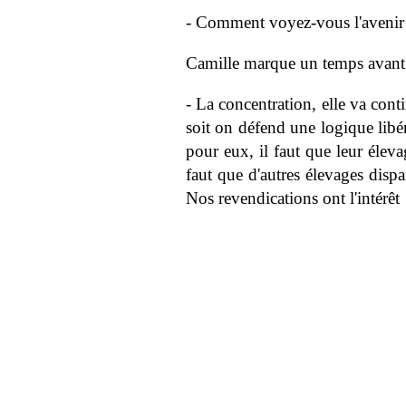
- Comment voyez-vous l'avenir
Camille marque un temps avant 
- La concentration, elle va conti
soit on défend une logique libéra
pour eux, il faut que leur éleva
faut que d'autres élevages dispa
Nos revendications ont l'intérêt