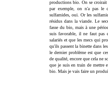
productions bio. On se croirai
par exemple, on n'a pas le dro
sulfamides, oui. Or les sulfamid
résidus dans la viande. Le se
fasse du bio, mais à une pério
suis favorable, il ne faut pas
salariés et que les mecs qui p
qu'ils passent la binette dans le
le dernier problème est que ces
de qualité, encore que cela ne s
que je suis en train de mettre 
bio. Mais je vais faire un produi