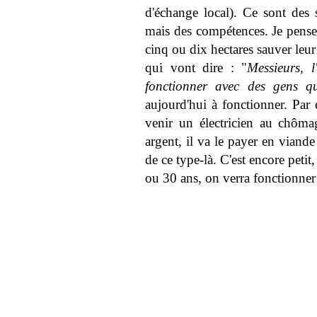
d'échange local). Ce sont des 
mais des compétences. Je pense 
cinq ou dix hectares sauver leur
qui vont dire : "
Messieurs, 
fonctionner avec des gens qu
aujourd'hui à fonctionner. Par 
venir un électricien au chôm
argent, il va le payer en viand
de ce type-là. C'est encore petit
ou 30 ans, on verra fonctionne