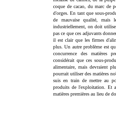
coque de cacao, du marc de po
d'orges. En tant que sous-produ
de mauvaise qualité, mais l
industriellement, on doit utili
pas ce que ces adjuvants donnent
il est clair que les firmes d'a
plus. Un autre problème est que
concurrence des matières pr
considérait que ces sous-produ
alimentaire, mais devraient pl
pourrait utiliser des matières no
suis en train de mettre au 
produits de l'exploitation. Et 
matières premières au lieu de do