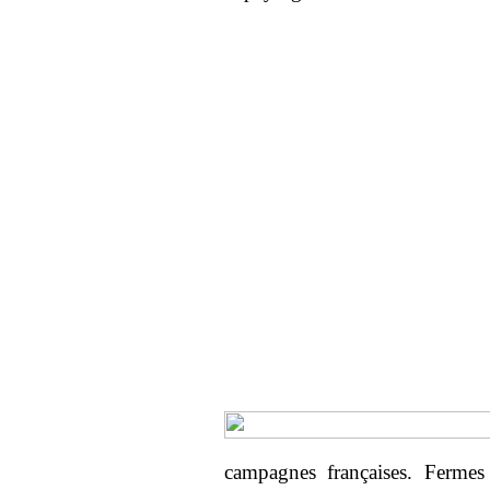
campagnes françaises. Fermes