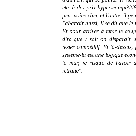
etc. à des prix hyper-compétitif
peu moins cher, et l'autre, il p
l'abattoir aussi, il se dit que l
Et pour arriver à tenir le coup
dire que : soit on disparait,
rester compétitif. Et là-dessus
système-là est une logique éco
le mur, je risque de l'avoir 
retraite
".