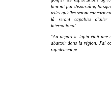
finiront par disparaître, lorsque
telles qu'elles seront concurren
là seront capables d'aller
international
".
"
Au départ le lapin était une a
abattoir dans la région. J'ai c
rapidement je