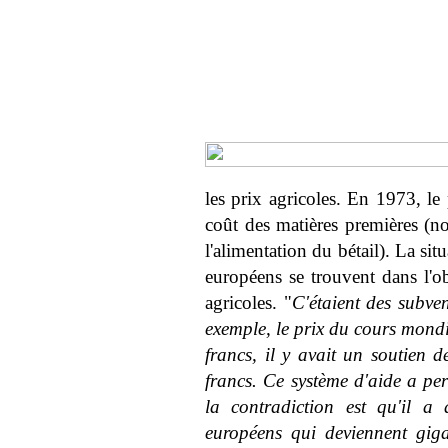
les prix agricoles. En 1973, le
coût des matières premières (n
l'alimentation du bétail). La si
européens se trouvent dans l'o
agricoles. "
C'étaient des subven
exemple, le prix du cours mondi
francs, il y avait un soutien d
francs. Ce système d'aide a per
la contradiction est qu'il a 
européens qui deviennent gig