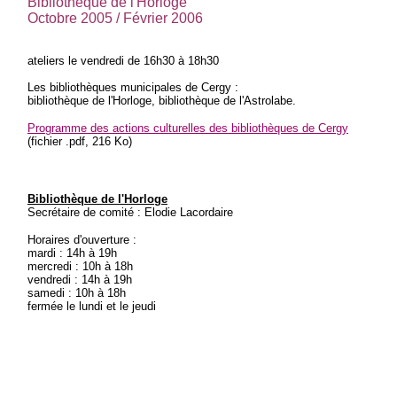
Bibliothèque de l'Horloge
Octobre 2005 / Février 2006
ateliers le vendredi de 16h30 à 18h30
Les bibliothèques municipales de Cergy :
bibliothèque de l'Horloge, bibliothèque de l'Astrolabe.
Programme des actions culturelles des bibliothèques de Cergy
(fichier .pdf, 216 Ko)
Bibliothèque de l'Horloge
Secrétaire de comité : Elodie Lacordaire
Horaires d'ouverture :
mardi : 14h à 19h
mercredi : 10h à 18h
vendredi : 14h à 19h
samedi : 10h à 18h
fermée le lundi et le jeudi