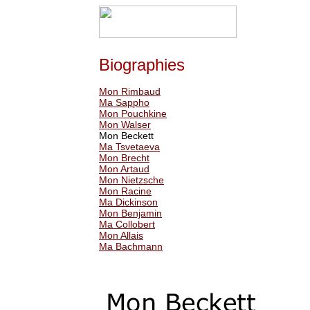
Biographies
Mon Rimbaud
Ma Sappho
Mon Pouchkine
Mon Walser
Mon Beckett
Ma Tsvetaeva
Mon Brecht
Mon Artaud
Mon Nietzsche
Mon Racine
Ma Dickinson
Mon Benjamin
Ma Collobert
Mon Allais
Ma Bachmann