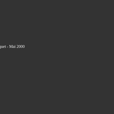
quet - Mai 2000