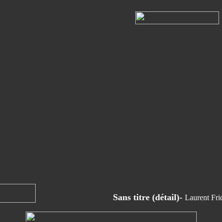
Sans titre (détail)-
Laurent Fri