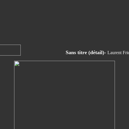
Sans titre (détail)-
Laurent Fri