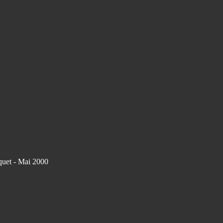
quet - Mai 2000