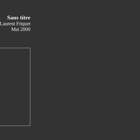
Sans titre
Laurent Friquet
Mai 2000