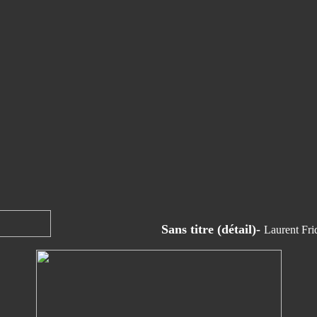
Sans titre (détail)-
Laurent Fri