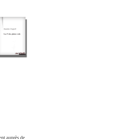
ent auprès de