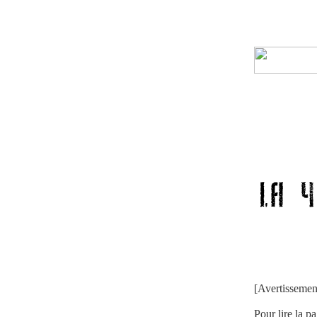
[Avertissemen
Pour lire la p