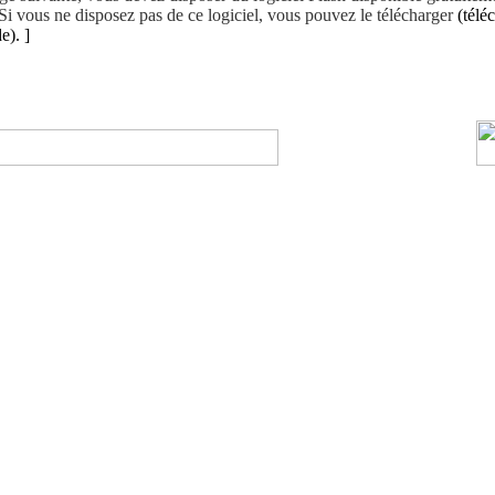
i vous ne disposez pas de ce logiciel, vous pouvez le télécharger
(télé
e). ]