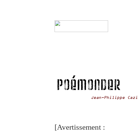
[Avertissement :