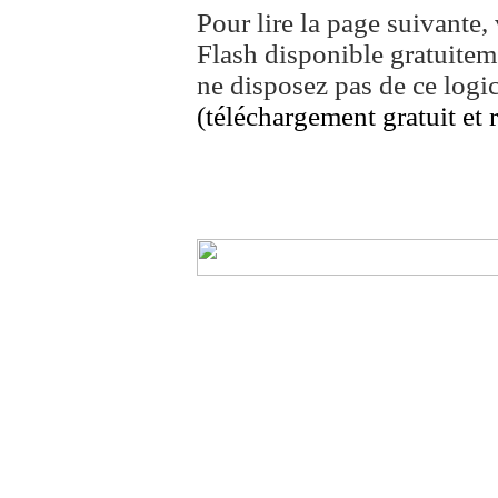
Pour lire la page suivante,
Flash disponible gratuite
ne disposez pas de ce logic
(téléchargement gratuit et r