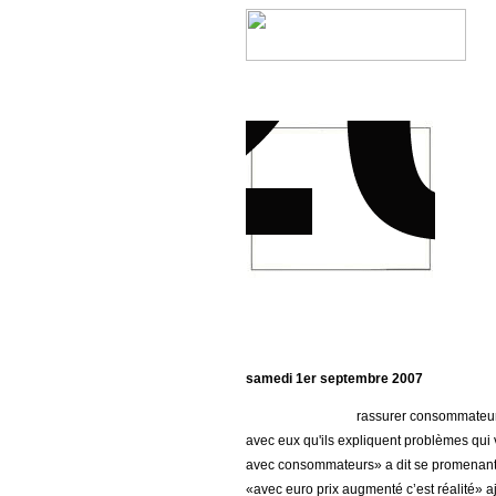
samedi 1er septembre 2007
rassurer consommateurs
avec eux qu'ils expliquent problèmes qui va
avec consommateurs» a dit se promenant 
«avec euro prix augmenté c’est réalité» aj