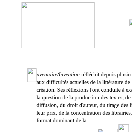
nventaire/Invention
réfléchit depuis plusie
aux difficultés actuelles de la littérature de
création. Ses réflexions l'ont conduite à e
la question de la production des textes, de 
diffusion, du droit d'auteur, du tirage des l
leur prix, de la concentration des librairies
format dominant de la