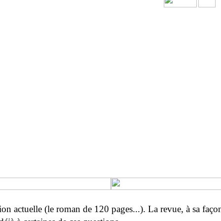
on actuelle (le roman de 120 pages...). La revue, à sa faço