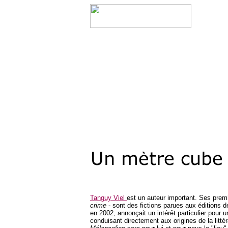
Tanguy Viel
est un auteur important. Ses premi
crime
- sont des fictions parues aux éditions d
en 2002, annonçait un intérêt particulier pour 
conduisant directement aux origines de la littér