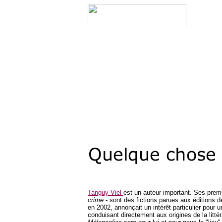
Tanguy Viel
est un auteur important. Ses premi
crime
- sont des fictions parues aux éditions d
en 2002, annonçait un intérêt particulier pour 
conduisant directement aux origines de la littér