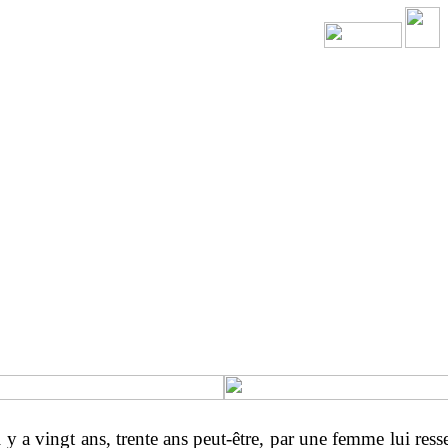
l y a vingt ans, trente ans peut-être, par une femme lui res