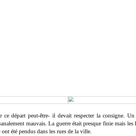
e ce départ peut-être- il devait respecter la consigne. 
Banalement mauvais. La guerre était presque finie mais le
 ont été pendus dans les rues de la ville.