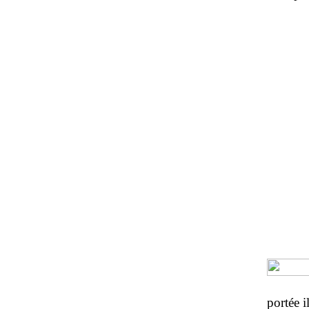
portée i