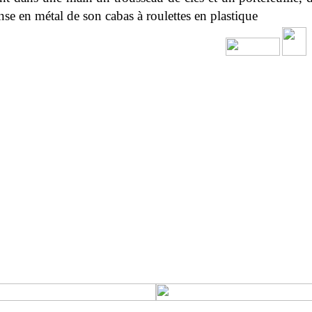
anse en métal de son cabas à roulettes en plastique