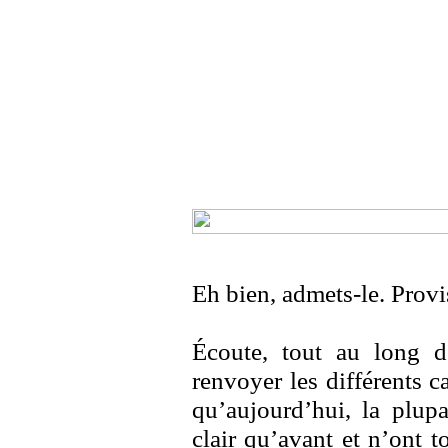
Eh bien, admets-le. Prov
Écoute, tout au long d
renvoyer les différents c
qu’aujourd’hui, la plup
clair qu’avant et n’ont t