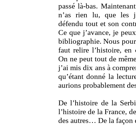
passé là-bas. Maintenan
n’as rien lu, que les 
défendu tout et son contr
Ce que j’avance, je peux
bibliographie. Nous pourr
faut relire l’histoire, 
On ne peut tout de même
j’ai mis dix ans à compre
qu’étant donné la lectur
aurions probablement des 
De l’histoire de la Serbi
l’histoire de la France, d
des autres… De la façon 