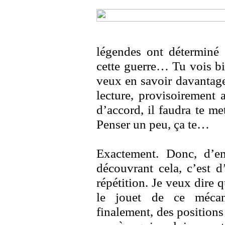
légendes ont déterminé 
cette guerre… Tu vois bi
veux en savoir davantage
lecture, provisoirement 
d’accord, il faudra te met
Penser un peu, ça te…
Exactement. Donc, d’em
découvrant cela, c’est d
répétition. Je veux dire 
le jouet de ce mécan
finalement, des positions