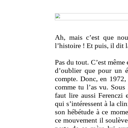
Ah, mais c’est que no
l’histoire ! Et puis, il dit
Pas du tout. C’est même e
d’oublier que pour un é
compte. Donc, en 1972, c
comme tu l’as vu. Sous l
faut lire aussi Ferenczi
qui s’intéressent à la cli
son hébétude à ce moment
ce mouvement il soulève 