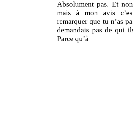
Absolument pas. Et non 
mais à mon avis c’est 
remarquer que tu n’as pa
demandais pas de qui ils
Parce qu’à