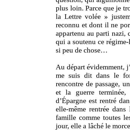
plus loin. Parce que je tro
la Lettre volée » juste
reconnu et dont il ne po
appartenu au parti nazi
qui a soutenu ce régime-
si peu de chose…
Au départ évidemment, j’
me suis dit dans le fo
rencontre de passage, u
et la guerre terminée
d’Épargne est rentré dan
elle-même rentrée dans
famille comme toutes les
jour, elle a lâché le mor