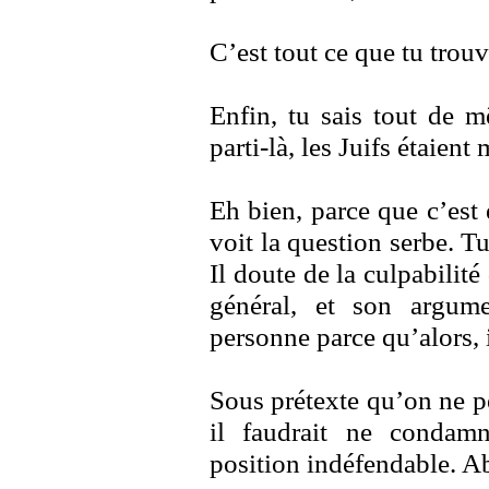
C’est tout ce que tu trouv
Enfin, tu sais tout de
parti-là, les Juifs étaien
Eh bien, parce que c’est
voit la question serbe. T
Il doute de la culpabilit
général, et son argum
personne parce qu’alors, 
Sous prétexte qu’on ne p
il faudrait ne condam
position indéfendable. A