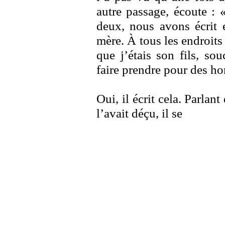
autre passage, écoute :
deux, nous avons écrit 
mère. À tous les endroits 
que j’étais son fils, so
faire prendre pour des ho
Oui, il écrit cela. Parlant
l’avait déçu, il se