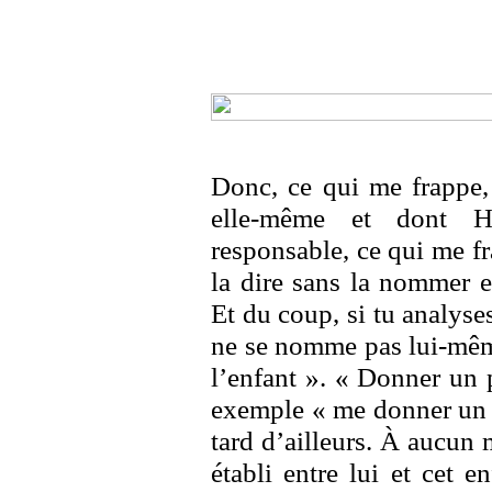
Donc, ce qui me frappe, 
elle-même et dont H
responsable, ce qui me fra
la dire sans la nommer e
Et du coup, si tu analyses
ne se nomme pas lui-même.
l’enfant ». « Donner un p
exemple « me donner un p
tard d’ailleurs. À aucun 
établi entre lui et cet e