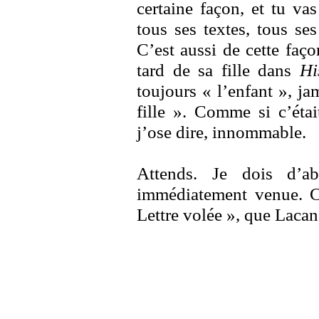
certaine façon, et tu vas
tous ses textes, tous se
C’est aussi de cette faço
tard de sa fille dans
Hi
toujours « l’enfant », j
fille ». Comme si c’était
j’ose dire, innommable.
Attends. Je dois d’ab
immédiatement venue. Ce
Lettre volée », que Lacan 