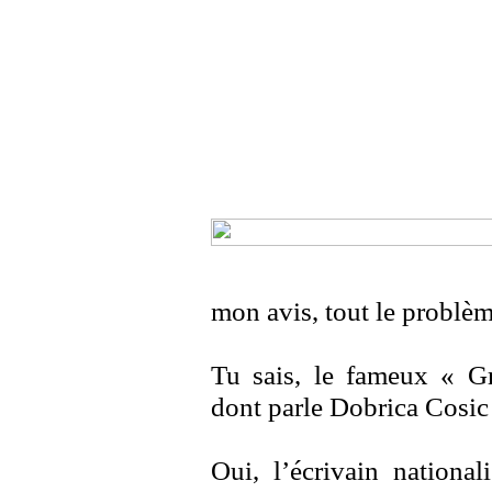
mon avis, tout le problè
Tu sais, le fameux « G
dont parle Dobrica Cosic
Oui, l’écrivain national