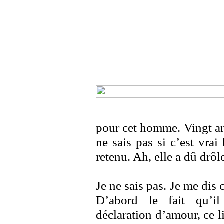
pour cet homme. Vingt a
ne sais pas si c’est vrai
retenu. Ah, elle a dû drôle
Je ne sais pas. Je me dis 
D’abord le fait qu’il
déclaration d’amour, ce 