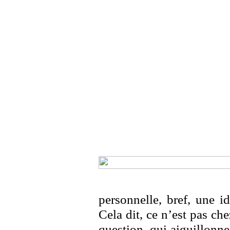
personnelle, bref, une 
Cela dit, ce n’est pas ch
question, qui aiguillonne