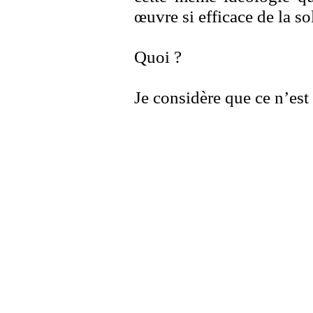
œuvre si efficace de la s
Quoi ?
Je considère que ce n’est