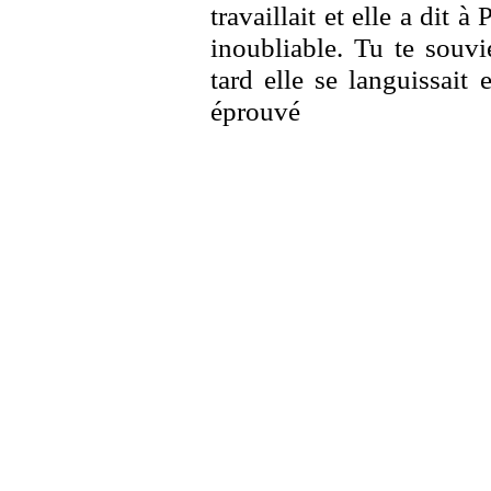
travaillait et elle a dit à 
inoubliable. Tu te souvi
tard elle se languissait
éprouvé