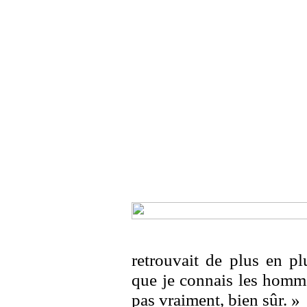
retrouvait de plus en pl
que je connais les hommes
pas vraiment, bien sûr. »