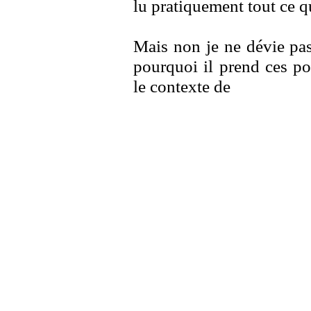
lu pratiquement tout ce qu
Mais non je ne dévie p
pourquoi il prend ces pos
le contexte de