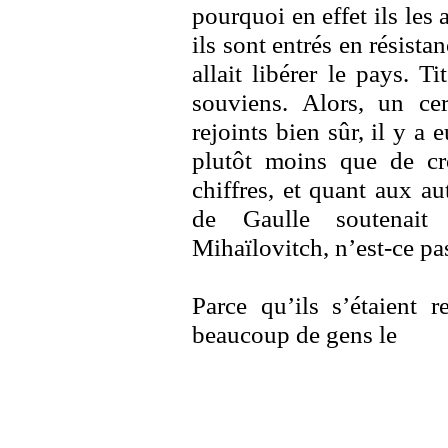
pourquoi en effet ils les 
ils sont entrés en résist
allait libérer le pays. Tit
souviens. Alors, un ce
rejoints bien sûr, il y a
plutôt moins que de cro
chiffres, et quant aux a
de Gaulle soutenait
Mihaïlovitch, n’est-ce pa
Parce qu’ils s’étaient r
beaucoup de gens le