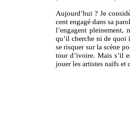
Aujourd’hui ? Je considè
cent engagé dans sa parol
l’engagent pleinement, m
qu’il cherche ni de quoi il
se risquer sur la scène pol
tour d’ivoire. Mais s’il e
jouer les artistes naïfs et