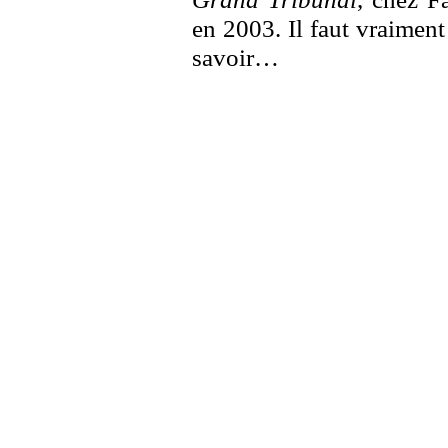
en 2003. Il faut vraiment
savoir…