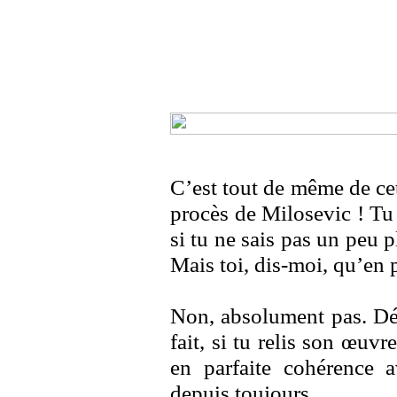
C’est tout de même de ce
procès de Milosevic ! Tu
si tu ne sais pas un peu 
Mais toi, dis-moi, qu’en 
Non, absolument pas. Dé
fait, si tu relis son œuv
en parfaite cohérence a
depuis toujours.