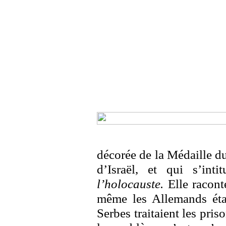
décorée de la Médaille du
d’Israël, et qui s’inti
l’holocauste.
Elle racont
même les Allemands étai
Serbes traitaient les pris