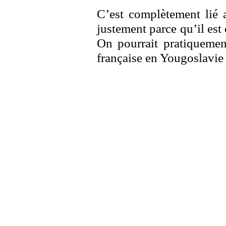
C’est complètement lié 
justement parce qu’il est 
On pourrait pratiquement
française en Yougoslavie 