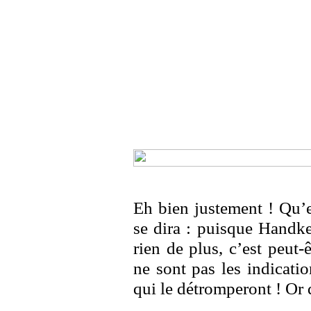
Eh bien justement ! Qu’e
se dira : puisque Handke
rien de plus, c’est peut-
ne sont pas les indicatio
qui le détromperont ! Or 