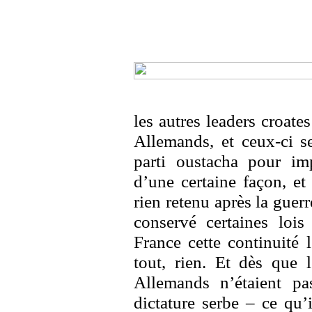
les autres leaders croate
Allemands, et ceux-ci s
parti oustacha pour im
d’une certaine façon, et
rien retenu après la gue
conservé certaines lois
France cette continuité 
tout, rien. Et dès que 
Allemands n’étaient pa
dictature serbe – ce qu’i