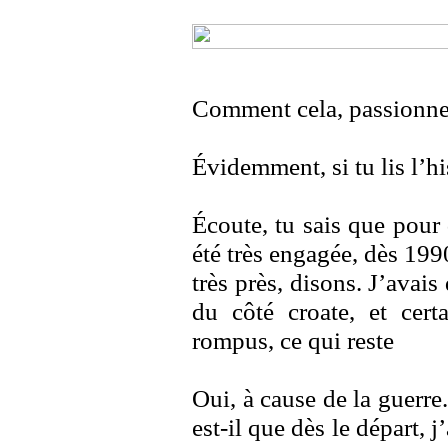
Comment cela, passionne
Évidemment, si tu lis l’hi
Écoute, tu sais que pour
été très engagée, dès 199
très près, disons. J’avais 
du côté croate, et cer
rompus, ce qui reste
Oui, à cause de la guerre.
est-il que dès le départ, j