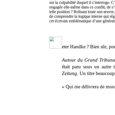
sur la culpabilité duquel il s’interroge. 
engagée elle-même dans ce conflit, de s’
telle position ? Relisant toute son œuvre
de comprendre la logique interne qui rég
cet écrivain emblématique d’une générat
eter Handke ? Bien sûr, po
Autour du Grand Tribun
était paru sous un autre 
Zeitung
. Un titre beaucoup
« Qui me délivrera de mon