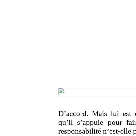
D’accord. Mais lui est c
qu’il s’appuie pour fa
responsabilité n’est-elle 