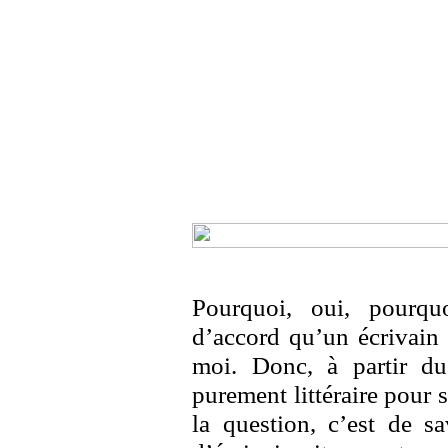
Pourquoi, oui, pourqu
d’accord qu’un écrivain
moi. Donc, à partir d
purement littéraire pour s
la question, c’est de sa