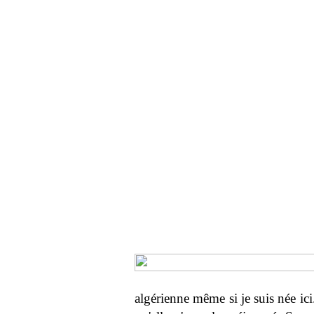
algérienne même si je suis née ici.