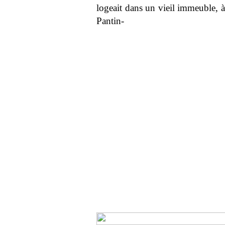
logeait dans un vieil immeuble, à
Pantin-