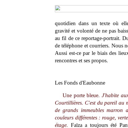
quotidien dans un texte où elle
gravité et volonté de ne pas baiss
au fil de ce reportage-portrait.
de téléphone et courriers. Nous
Aussi est-ce par le biais des lie
rencontres et ses propos.
Les Fonds d'Eaubonne
Une porte bleue.
J'habite au
Courtillières. C'est du pareil au
de grands immeubles marron ave
couleurs différentes : rouge, vert
étage.
Faïza a toujours été Pant