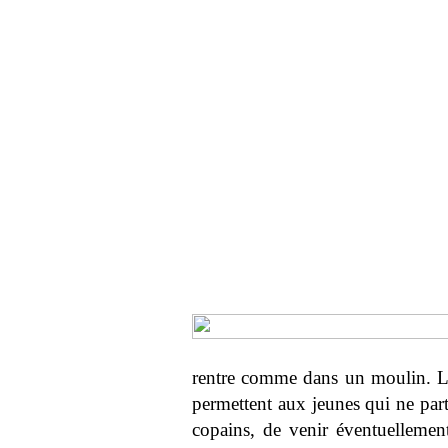
rentre comme dans un moulin. Les
permettent aux jeunes qui ne part
copains, de venir éventuellemen