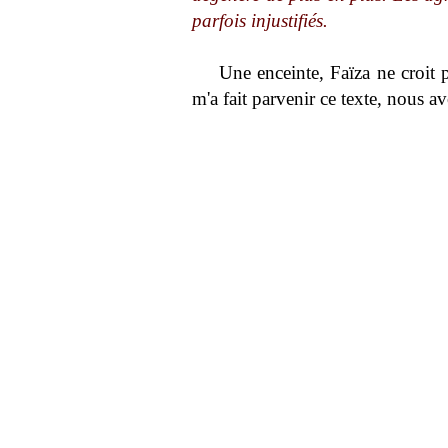
parfois injustifiés.
Une enceinte, Faïza ne croit p
m'a fait parvenir ce texte, nous 