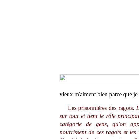
vieux m'aiment bien parce que je s
Les prisonnières des ragots.
L
sur tout et tient le rôle princip
catégorie de gens, qu'on app
nourrissent de ces ragots et les 