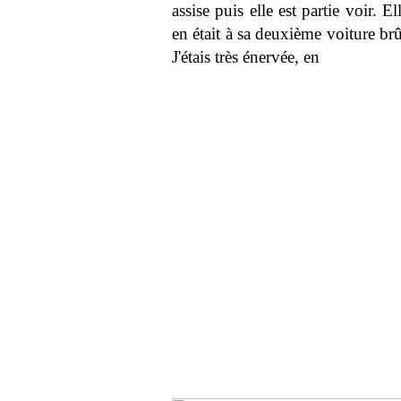
assise puis elle est partie voir. El
en était à sa deuxième voiture brûl
J'étais très énervée, en