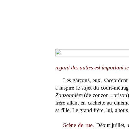
regard des autres est important ic
Les garçons, eux, s'accordent 
a inspiré le sujet du court-métrag
Zonzonnière
(de zonzon : prison)
frère allant en cachette au ciné
sa fille. Le grand frère, lui, a tous 
Scène de rue.
Début juillet, 