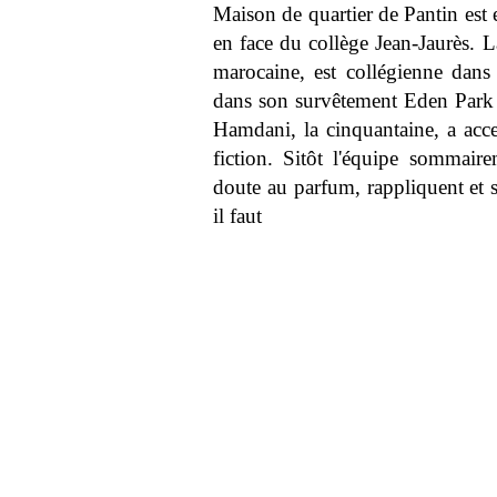
Maison de quartier de Pantin est 
en face du collège Jean-Jaurès. 
marocaine, est collégienne dans
dans son survêtement Eden Park
Hamdani, la cinquantaine, a accep
fiction. Sitôt l'équipe sommaire
doute au parfum, rappliquent et s
il faut