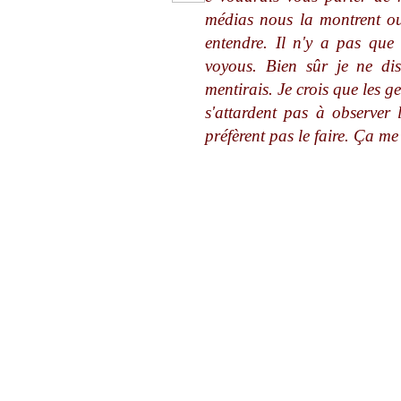
médias nous la montrent ou 
entendre. Il n'y a pas que 
voyous. Bien sûr je ne di
mentirais. Je crois que les ge
s'attardent pas à observer le
préfèrent pas le faire. Ça me