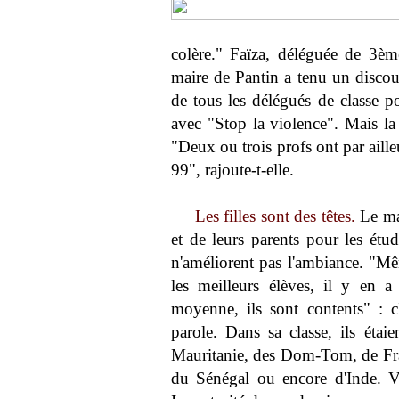
colère." Faïza, déléguée de 3ème
maire de Pantin a tenu un discou
de tous les délégués de classe po
avec "Stop la violence". Mais la 
"Deux ou trois profs ont par aille
99", rajoute-t-elle.
Les filles sont des têtes.
Le man
et de leurs parents pour les étud
n'améliorent pas l'ambiance. "M
les meilleurs élèves, il y en a
moyenne, ils sont contents" : c
parole. Dans sa classe, ils étai
Mauritanie, des Dom-Tom, de Fr
du Sénégal ou encore d'Inde. V