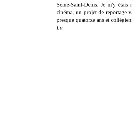
Seine-Saint-Denis. Je m'y étais r
cinéma, un projet de reportage v
presque quatorze ans et collégien
La