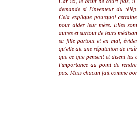
Car ici, le bruit ne court pas, i
demande si l'inventeur du télép
Cela explique pourquoi certaines
pour aider leur mère. Elles son
autres et surtout de leurs médisa
sa fille partout et en mal, évide
qu'elle ait une réputation de tra
que ce que pensent et disent les
l'importance au point de rendre
pas. Mais chacun fait comme bon