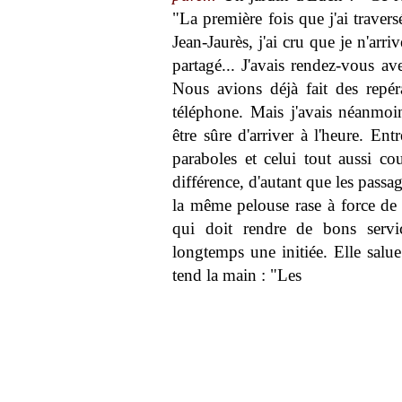
"La première fois que j'ai traver
Jean-Jaurès, j'ai cru que je n'arr
partagé... J'avais rendez-vous av
Nous avions déjà fait des repér
téléphone. Mais j'avais néanmo
être sûre d'arriver à l'heure. En
paraboles et celui tout aussi cou
différence, d'autant que les pass
la même pelouse rase à force de s
qui doit rendre de bons servic
longtemps une initiée. Elle salue
tend la main : "Les