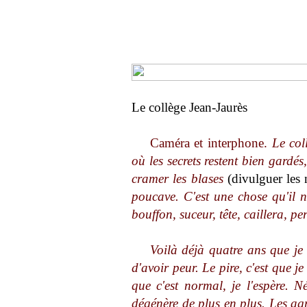
Le collège Jean-Jaurès
Caméra et interphone.
Le col
où les secrets restent bien gardés,
cramer les blases
(divulguer les
poucave. C'est une chose qu'il ne
bouffon, suceur, tête, caillera, pe
Voilà déjà quatre ans que je 
d'avoir peur. Le pire, c'est que 
que c'est normal, je l'espère. 
dégénère de plus en plus. Les agr