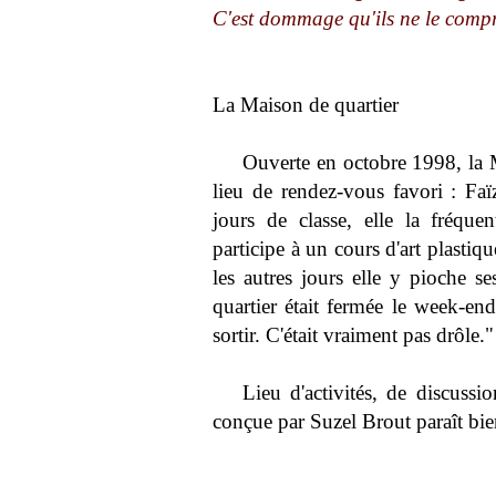
C'est dommage qu'ils ne le compr
La Maison de quartier
Ouverte en octobre 1998, la M
lieu de rendez-vous favori : Faï
jours de classe, elle la fréqu
participe à un cours d'art plastiqu
les autres jours elle y pioche s
quartier était fermée le week-end
sortir. C'était vraiment pas drôle."
Lieu d'activités, de discussi
conçue par Suzel Brout paraît bie