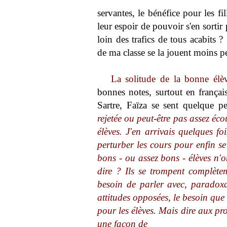
servantes, le bénéfice pour les f
leur espoir de pouvoir s'en sortir
loin des trafics de tous acabits ?
de ma classe se la jouent moins pe
La solitude de la bonne élè
bonnes notes, surtout en français
Sartre, Faïza se sent quelque p
rejetée ou peut-être pas assez éco
élèves. J'en arrivais quelques fo
perturber les cours pour enfin se 
bons - ou assez bons - élèves n'o
dire ? Ils se trompent complète
besoin de parler avec, paradoxal
attitudes opposées, le besoin que 
pour les élèves. Mais dire aux pro
une façon de