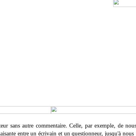
ecteur sans autre commentaire. Celle, par exemple, de nous
aisante entre un écrivain et un questionneur, jusqu'à nous f