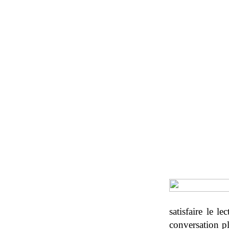
satisfaire le l
conversation pl