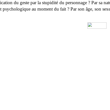
ication du geste par la stupidité du personnage ? Par sa n
at psychologique au moment du fait ? Par son âge, son sexe