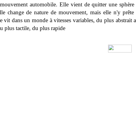
 mouvement automobile. Elle vient de quitter une sphère 
elle change de nature de mouvement, mais elle n'y prête p
le vit dans un monde à vitesses variables, du plus abstrait 
u plus tactile, du plus rapide