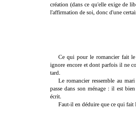
création (dans ce qu'elle exige de l
l'affirmation de soi, donc d'une certai
Ce qui pour le romancier fait le p
ignore encore et dont parfois il ne c
tard.
Le romancier ressemble au mari
passe dans son ménage : il est bien
écrit.
Faut-il en déduire que ce qui fait 