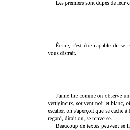
Les premiers sont dupes de leur c
Écrire, c'est être capable de se
vous distrait.
J'aime lire comme on observe une
vertigineux, souvent noir et blanc, 
escalier, on s'aperçoit que se cache à 
regard, dirait-on, se renverse.
Beaucoup de textes peuvent se li