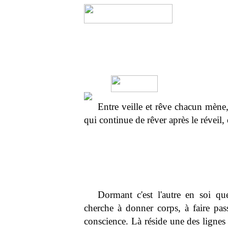
Entre veille et rêve chacun mène,
qui continue de rêver après le réveil, 
Dormant c'est l'autre en soi que
cherche à donner corps, à faire passe
conscience. Là réside une des lignes