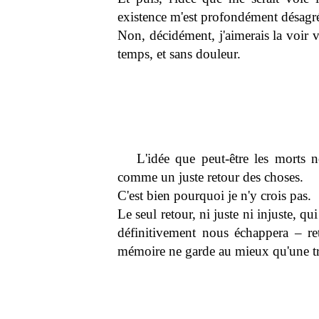
existence m'est profondément désagr
Non, décidément, j'aimerais la voir v
temps, et sans douleur.
L'idée que peut-être les morts n
comme un juste retour des choses.
C'est bien pourquoi je n'y crois pas.
Le seul retour, ni juste ni injuste, qu
définitivement nous échappera – ret
mémoire ne garde au mieux qu'une tra