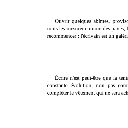
Ouvrir quelques abîmes, proviso
mots les mesurer comme des pavés, le
recommencer : l'écrivain est un galéri
Écrire n'est peut-être que la te
constante évolution, non pas com
compléter le vêtement qui ne sera ach