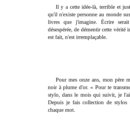
Il y a cette idée-là, terrible et j
qu'il n'existe personne au monde susc
livres que j'imagine. Écrire serait
désespérée, de démentir cette vérité 
est fait, n'est irremplaçable.
Pour mes onze ans, mon père me
noir à plume d'or. « Pour te transmet
stylo, dans le mois qui suivit, je l'
Depuis je fais collection de stylos
chaque mot.