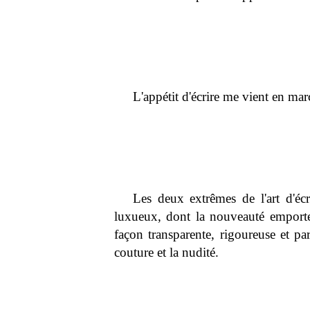
L'appétit d'écrire me vient en mar
Les deux extrêmes de l'art d'éc
luxueux, dont la nouveauté emport
façon transparente, rigoureuse et par
couture et la nudité.