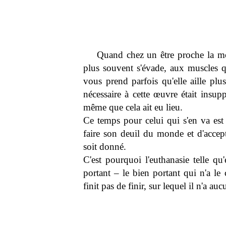
Quand chez un être proche la mor
plus souvent s'évade, aux muscles q
vous prend parfois qu'elle aille pl
nécessaire à cette œuvre était insupp
même que cela ait eu lieu.
Ce temps pour celui qui s'en va est 
faire son deuil du monde et d'accepter
soit donné.
C'est pourquoi l'euthanasie telle qu'
portant – le bien portant qui n'a le 
finit pas de finir, sur lequel il n'a 