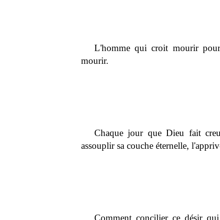
L'homme qui croit mourir pour 
mourir.
Chaque jour que Dieu fait cre
assouplir sa couche éternelle, l'appriv
Comment concilier ce désir qui