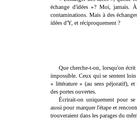
échange d'idées »? Moi, jamais. À
contaminations. Mais à des échanges 
idées d'Y, et réciproquement ?
Que cherche-t-on, lorsqu'on écrit 
impossible. Ceux qui se sentent loin 
« littérature » (au sens péjoratif), 
des portes ouvertes.
Écrirait-on uniquement pour se
aussi pour marquer l'étape et rencon
trouveraient dans les parages du m