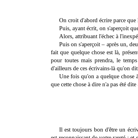
On croit d'abord écrire parce que 
Puis, ayant écrit, on s'aperçoit qu
Alors, attribuant l'échec à l'inex
Puis on s'aperçoit – après un, deux
fait que quelque chose est là, présent
pour toutes mais prendra, le temps 
d'ailleurs de ces écrivains-là qu'on dit
Une fois qu'on a quelque chose à 
que cette chose à dire n'a pas été di
Il est toujours bon d'être un écr
est reconnaissant de votre rareté ; e