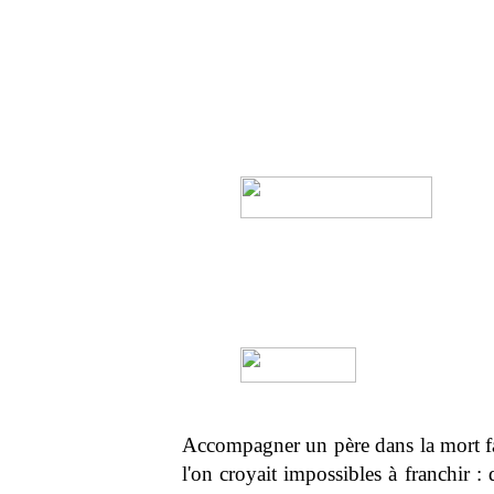
Accompagner un père dans la mort fa
l'on croyait impossibles à franchir :