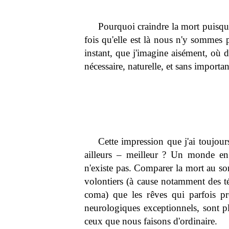
Pourquoi craindre la mort puisqu
fois qu'elle est là nous n'y sommes p
instant, que j'imagine aisément, où d
nécessaire, naturelle, et sans importa
Cette impression que j'ai toujou
ailleurs – meilleur ? Un monde en t
n'existe pas. Comparer la mort au so
volontiers (à cause notamment des t
coma) que les rêves qui parfois p
neurologiques exceptionnels, sont p
ceux que nous faisons d'ordinaire.