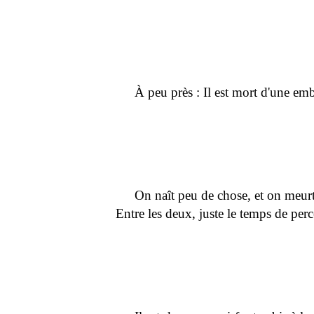
À peu près : Il est mort d'une em
On naît peu de chose, et on meu
Entre les deux, juste le temps de perce