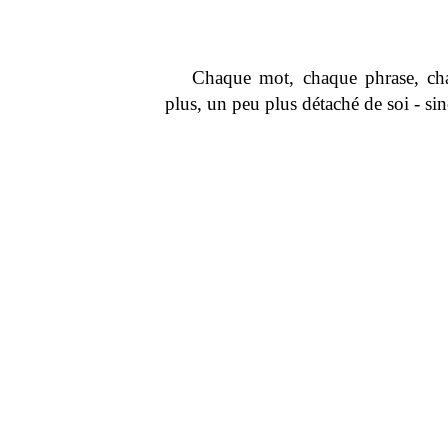
Chaque mot, chaque phrase, chaq
plus, un peu plus détaché de soi - s