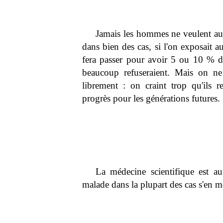
Jamais les hommes ne veulent aut
dans bien des cas, si l'on exposait a
fera passer pour avoir 5 ou 10 % de
beaucoup refuseraient. Mais on ne
librement : on craint trop qu'ils 
progrès pour les générations futures.
La médecine scientifique est au 
malade dans la plupart des cas s'en m