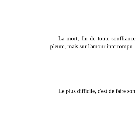
La mort, fin de toute souffrance,
pleure, mais sur l'amour interrompu.
Le plus difficile, c'est de faire so