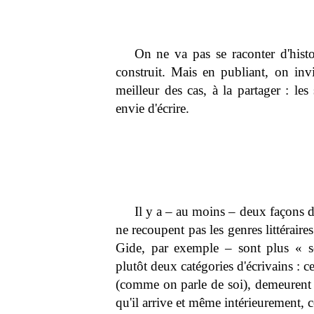
On ne va pas se raconter d'histo
construit. Mais en publiant, on invit
meilleur des cas, à la partager : les
envie d'écrire.
Il y a – au moins – deux façons d'é
ne recoupent pas les genres littéraire
Gide, par exemple – sont plus « soc
plutôt deux catégories d'écrivains : ce
(comme on parle de soi), demeurent 
qu'il arrive et même intérieurement, c