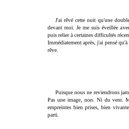
J'ai rêvé cette nuit qu'une doubl
devant moi. Je me suis éveillée avec 
puis relier à certaines difficultés ré
Immédiatement après, j'ai pensé qu'à l
rêve.
Puisque nous ne reviendrons jama
Pas une image, non. Ni du vent. Ma
empreintes bien prises, bien vivante
parti.