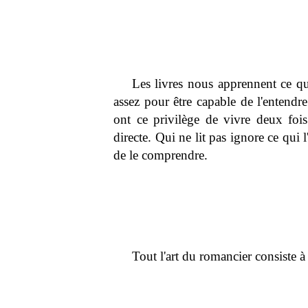
Les livres nous apprennent ce qu
assez pour être capable de l'entendre
ont ce privilège de vivre deux fois 
directe. Qui ne lit pas ignore ce qui l
de le comprendre.
Tout l'art du romancier consiste à