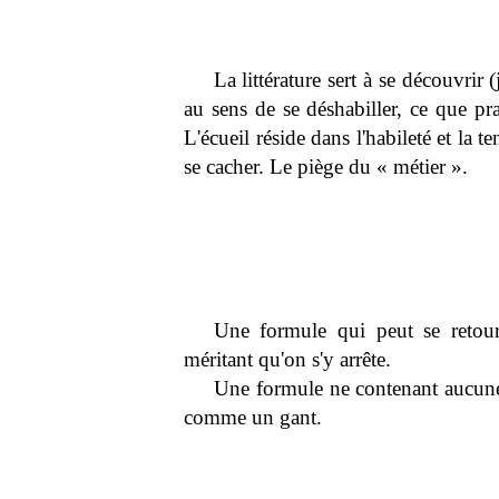
La littérature sert à se découvri
au sens de se déshabiller, ce que p
L'écueil réside dans l'habileté et la te
se cacher. Le piège du « métier ».
Une formule qui peut se retou
méritant qu'on s'y arrête.
Une formule ne contenant aucune 
comme un gant.