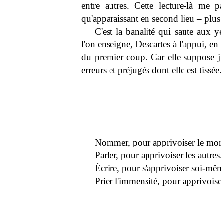
entre autres. Cette lecture-là me 
qu'apparaissant en second lieu – plus
C'est la banalité qui saute aux y
l'on enseigne, Descartes à l'appui, en c
du premier coup. Car elle suppose ju
erreurs et préjugés dont elle est tissée
Nommer, pour apprivoiser le mo
Parler, pour apprivoiser les autres
Écrire, pour s'apprivoiser soi-mê
Prier l'immensité, pour apprivois