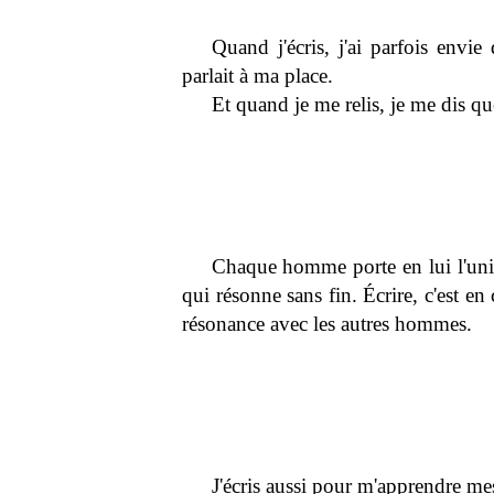
Quand j'écris, j'ai parfois envi
parlait à ma place.
Et quand je me relis, je me dis que
Chaque homme porte en lui l'unive
qui résonne sans fin. Écrire, c'est en
résonance avec les autres hommes.
J'écris aussi pour m'apprendre mes