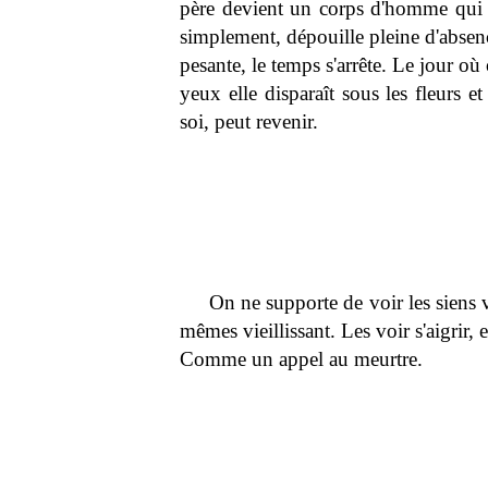
père devient un corps d'homme qui 
simplement, dépouille pleine d'absenc
pesante, le temps s'arrête. Le jour où 
yeux elle disparaît sous les fleurs et
soi, peut revenir.
On ne supporte de voir les siens v
mêmes vieillissant. Les voir s'aigrir, 
Comme un appel au meurtre.