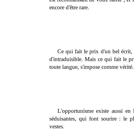
encore d'être rare.
Ce qui fait le prix d'un bel écrit
d'intraduisible. Mais ce qui fait le p
toute langue, s'impose comme vérité.
L'opportunisme existe aussi en l
séduisantes, qui font sourire : le 
vestes.