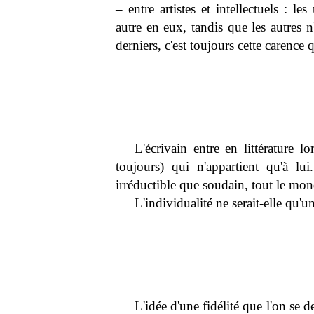
– entre artistes et intellectuels : l
autre en eux, tandis que les autres n
derniers, c'est toujours cette carenc
L'écrivain entre en littérature l
toujours) qui n'appartient qu'à lui
irréductible que soudain, tout le mon
L'individualité ne serait-elle qu'un
L'idée d'une fidélité que l'on se 