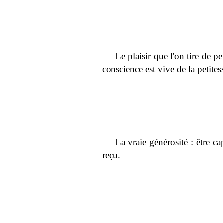
Le plaisir que l'on tire de p
conscience est vive de la petites
La vraie générosité : être 
reçu.