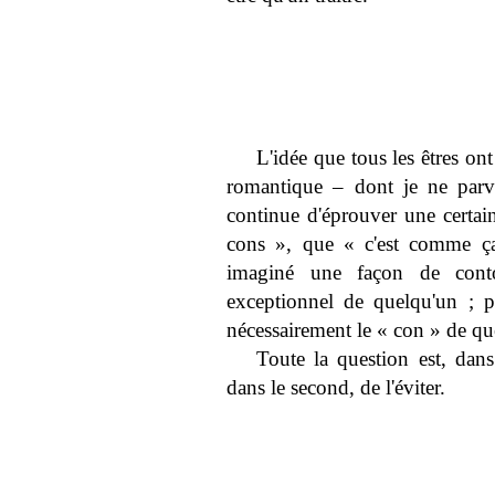
L'idée que tous les êtres on
romantique – dont je ne parv
continue d'éprouver une certain
cons », que « c'est comme ça
imaginé une façon de conto
exceptionnel de quelqu'un ; p
nécessairement le « con » de qu
Toute la question est, dans
dans le second, de l'éviter.