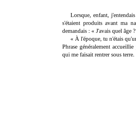
Lorsque, enfant, j'entenda
s'étaient produits avant ma na
demandais : « J'avais quel âge 
« À l'époque, tu n'étais qu'u
Phrase généralement accueillie 
qui me faisait rentrer sous terre.