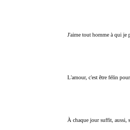
J'aime tout homme à qui je po
L'amour, c'est être félin pour 
À chaque jour suffit, aussi, s