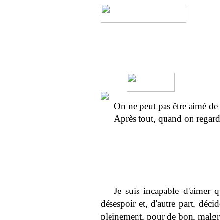
On ne peut pas être aimé de
Après tout, quand on regarde 
Je suis incapable d'aimer q
désespoir et, d'autre part, déci
pleinement, pour de bon, malgré