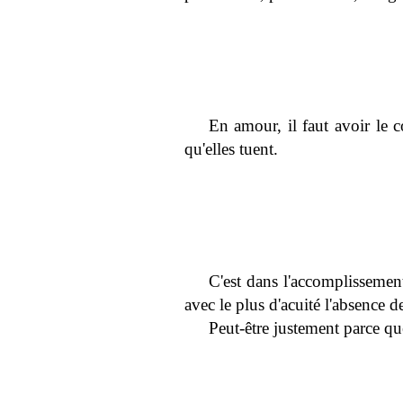
En amour, il faut avoir le 
qu'elles tuent.
C'est dans l'accomplissement 
avec le plus d'acuité l'absence de
Peut-être justement parce qu