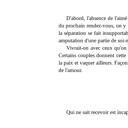
D'abord, l'absence de l'aimé e
du prochain rendez-vous, on y p
la séparation se fait insupporta
amputation d'une partie de soi-
Vivrait-on avec ceux qu'on 
Certains couples donnent cette 
la paix et vaquer ailleurs. Faço
de l'amour.
Qui ne sait recevoir est inca