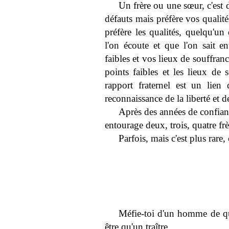
Un frère ou une sœur, c'est
défauts mais préfère vos qualit
préfère les qualités, quelqu'un
l'on écoute et que l'on sait e
faibles et vos lieux de souffranc
points faibles et les lieux de 
rapport fraternel est un lien 
reconnaissance de la liberté et 
Après des années de confian
entourage deux, trois, quatre fr
Parfois, mais c'est plus rare
Méfie-toi d'un homme de qua
être qu'un traître.