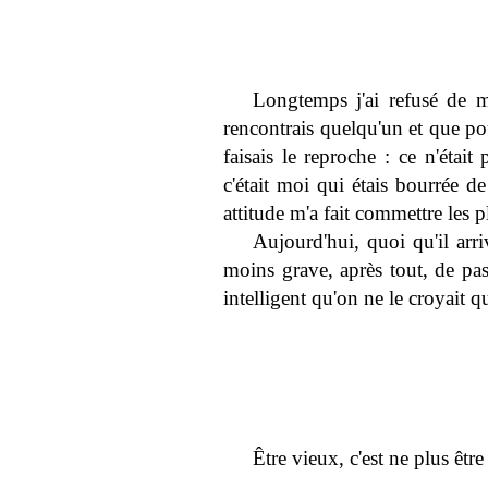
Longtemps j'ai refusé de m
rencontrais quelqu'un et que po
faisais le reproche : ce n'était
c'était moi qui étais bourrée de
attitude m'a fait commettre les p
Aujourd'hui, quoi qu'il arri
moins grave, après tout, de pas
intelligent qu'on ne le croyait 
Être vieux, c'est ne plus êtr