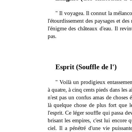
" Il voyagea. Il connut la mélancol
l'étourdissement des paysages et des
l'énigme des châteaux d'eau. Il revin
pas.
Esprit (Souffle de l')
" Voilà un prodigieux entassemen
à quatre, à cinq cents pieds dans les 
n'est pas un confus amas de choses 
là quelque chose de plus fort que 
l'esprit. Ce léger souffle qui passa d
brisant les empires, c'est lui encore 
ciel. Il a pénétré d'une vie puissan