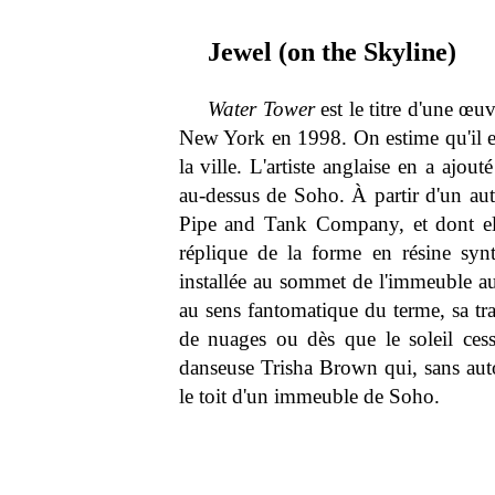
Jewel (on the Skyline)
Water Tower
est le titre d'une œu
New York en 1998. On estime qu'il 
la ville. L'artiste anglaise en a ajout
au-dessus de Soho. À partir d'un aut
Pipe and Tank Company, et dont ell
réplique de la forme en résine syn
installée au sommet de l'immeuble au 
au sens fantomatique du terme, sa tra
de nuages ou dès que le soleil ces
danseuse Trisha Brown qui, sans auto
le toit d'un immeuble de Soho.