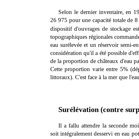
Selon le dernier inventaire, en 1
26 975 pour une capacité totale de 
dispositif d'ouvrages de stockage est
topographiques régionales commandent,
eau surélevée et un réservoir semi-ent
considération qu'il a été possible d'
de la proportion de châteaux d'eau pa
Cette proportion varie entre 5% (d
littoraux). C'est face à la mer que l'ea
Surélévation (contre surp
Il a fallu attendre la seconde moi
soit intégralement desservi en eau po