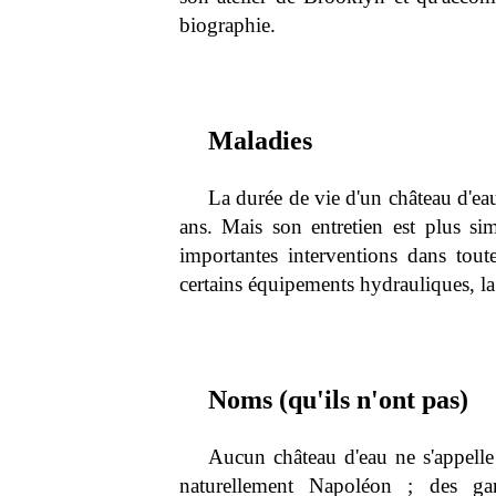
biographie.
Maladies
La durée de vie d'un château d'e
ans. Mais son entretien est plus si
importantes interventions dans tout
certains équipements hydrauliques, la 
Noms (qu'ils n'ont pas)
Aucun château d'eau ne s'appell
naturellement Napoléon ; des gar