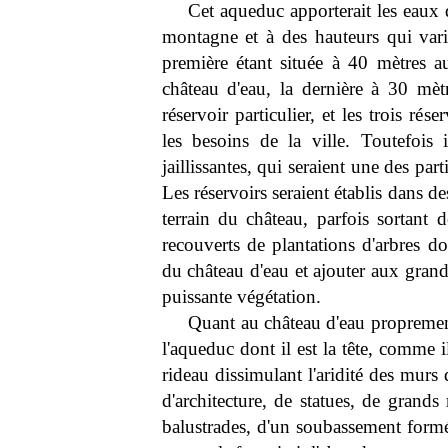
Cet aqueduc apporterait les eaux d
montagne et à des hauteurs qui varie
première étant située à 40 mètres a
château d'eau, la dernière à 30 mè
réservoir particulier, et les trois rés
les besoins de la ville. Toutefois 
jaillissantes, qui seraient une des par
Les réservoirs seraient établis dans d
terrain du château, parfois sortant d
recouverts de plantations d'arbres do
du château d'eau et ajouter aux grand
puissante végétation.
Quant au château d'eau proprement 
l'aqueduc dont il est la tête, comme 
rideau dissimulant l'aridité des murs 
d'architecture, de statues, de grands
balustrades, d'un soubassement formé 