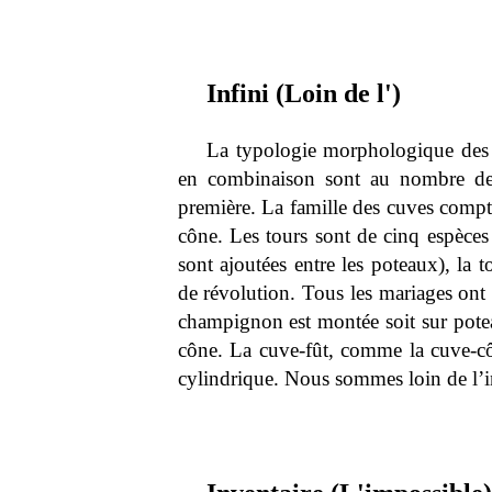
Infini (Loin de l')
La typologie morphologique des c
en combinaison sont au nombre de 
première. La famille des cuves compte
cône. Les tours sont de cinq espèces 
sont ajoutées entre les poteaux), la 
de révolution. Tous les mariages ont 
champignon est montée soit sur potea
cône. La cuve-fût, comme la cuve-c
cylindrique. Nous sommes loin de l’in