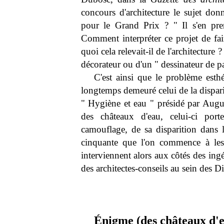
concours d'architecture le sujet don
pour le Grand Prix ? " Il s'en pren
Comment interpréter ce projet de fai
quoi cela relevait-il de l'architecture ?
décorateur ou d'un " dessinateur de pa
C'est ainsi que le problème esth
longtemps demeuré celui de la dispar
" Hygiène et eau " présidé par Augus
des châteaux d'eau, celui-ci porte
camouflage, de sa disparition dans 
cinquante que l'on commence à les 
interviennent alors aux côtés des ingé
des architectes-conseils au sein des 
Énigme (des châteaux d'