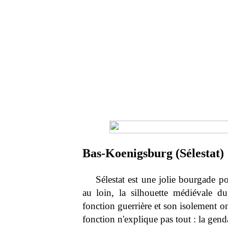
Bas-Koenigsburg (Sélestat)
Sélestat est une jolie bourgade
au loin, la silhouette médiévale d
fonction guerrière et son isolement o
fonction n'explique pas tout : la gen