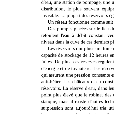
d'eau, une station de pompage, une u
distribution, le plus souvent équip
invisible. La plupart des réservoirs é
Un réseau fonctionne comme suit 
Des pompes placées sur le lieu d
refoulent l'eau à débit constant ve
niveau dans la cuve de ces derniers p
Les réservoirs ont plusieurs fonct
capacité de stockage de 12 heures en
fuites. De plus, ces réserves régule
d'énergie et de tuyauterie. Les réserv
qui assurent une pression constante en
anti-bélier. Les châteaux d'eau const
réservoirs. La réserve d'eau, dans leu
point plus élevé que le robinet des 
statique, mais il existe d'autres te
surpression sont aujourd'hui très u