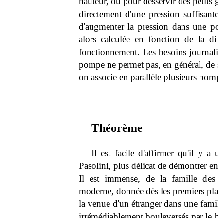
hauteur, ou pour desservir des petits 
directement d'une pression suffisant
d'augmenter la pression dans une p
alors calculée en fonction de la di
fonctionnement. Les besoins journalie
pompe ne permet pas, en général, de s
on associe en parallèle plusieurs pomp
Théorème
Il est facile d'affirmer qu'il y 
Pasolini, plus délicat de démontrer e
Il est immense, de la famille de
moderne, donnée dès les premiers plan
la venue d'un étranger dans une fami
irrémédiablement bouleversés par le bea