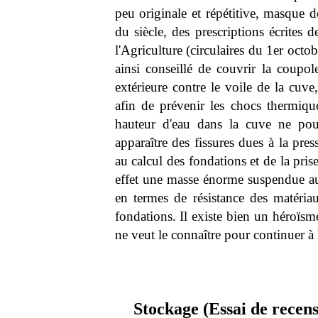
peu originale et répétitive, masque d
du siècle, des prescriptions écrites 
l'Agriculture (circulaires du 1er octo
ainsi conseillé de couvrir la coupol
extérieure contre le voile de la cuve
afin de prévenir les chocs thermiqu
hauteur d'eau dans la cuve ne pou
apparaître des fissures dues à la pres
au calcul des fondations et de la pris
effet une masse énorme suspendue au
en termes de résistance des matériau
fondations. Il existe bien un héroïsm
ne veut le connaître pour continuer à 
Stockage (Essai de recen