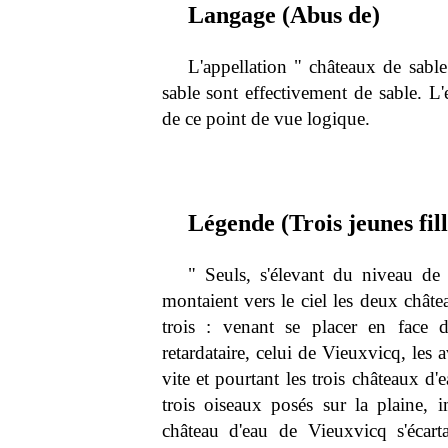
Langage (Abus de)
L'appellation " châteaux de sable
sable sont effectivement de sable. L
de ce point de vue logique.
Légende (Trois jeunes fil
" Seuls, s'élevant du niveau d
montaient vers le ciel les deux chât
trois : venant se placer en face 
retardataire, celui de Vieuxvicq, les 
vite et pourtant les trois châteaux d
trois oiseaux posés sur la plaine, 
château d'eau de Vieuxvicq s'écarta