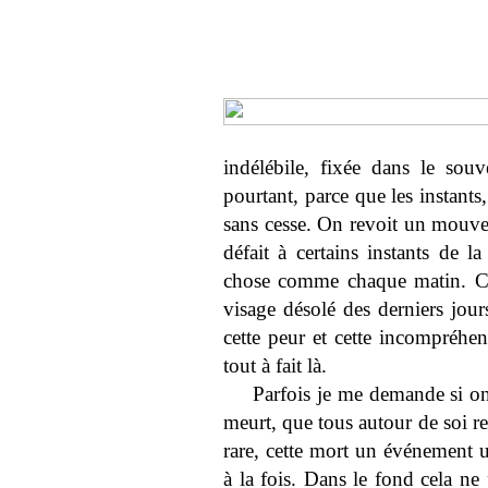
indélébile, fixée dans le so
pourtant, parce que les instant
sans cesse. On revoit un mouve
défait à certains instants de l
chose comme chaque matin. Ce
visage désolé des derniers jours
cette peur et cette incompréhe
tout à fait là.
Parfois je me demande si on
meurt, que tous autour de soi r
rare, cette mort un événement 
à la fois. Dans le fond cela ne