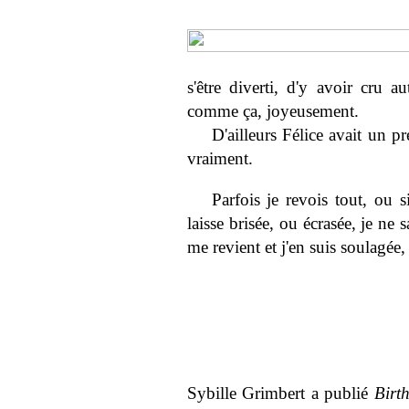
s'être diverti, d'y avoir cru au
comme ça, joyeusement.
D'ailleurs Félice avait un
vraiment.
Parfois je revois tout, ou
laisse brisée, ou écrasée, je ne
me revient et j'en suis soulagée,
Sybille Grimbert a publié
Birt