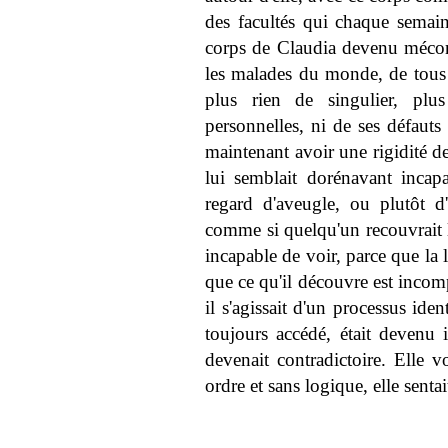
des facultés qui chaque semaine
corps de Claudia devenu méconna
les malades du monde, de tous l
plus rien de singulier, plus
personnelles, ni de ses défauts
maintenant avoir une rigidité de
lui semblait dorénavant incapa
regard d'aveugle, ou plutôt 
comme si quelqu'un recouvrait 
incapable de voir, parce que la
que ce qu'il découvre est incom
il s'agissait d'un processus ide
toujours accédé, était devenu i
devenait contradictoire. Elle v
ordre et sans logique, elle senta