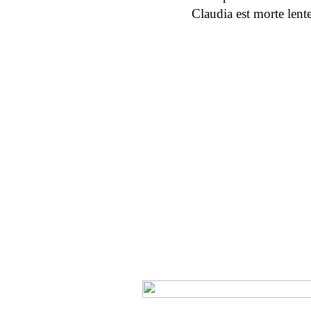
Claudia est morte lent