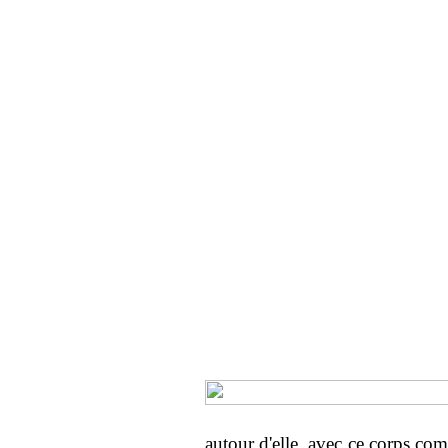
autour d'elle, avec ce corps com