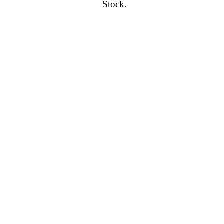
Stock.