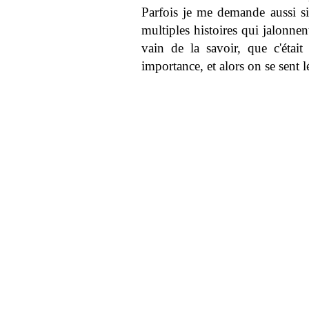
Parfois je me demande aussi si
multiples histoires qui jalonnen
vain de la savoir, que c'était
importance, et alors on se sent 