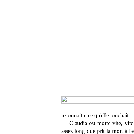
reconnaître ce qu'elle touchait.
Claudia est morte vite, vi
assez long que prit la mort à l'e