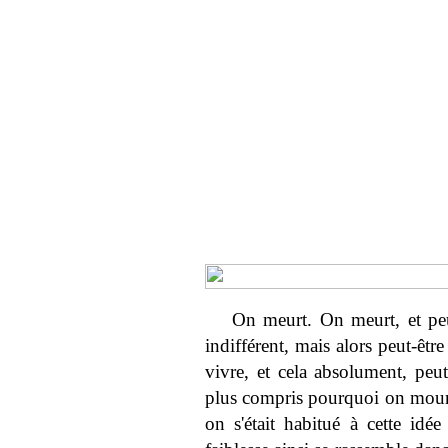
On meurt. On meurt, et peut
indifférent, mais alors peut-êtr
vivre, et cela absolument, peu
plus compris pourquoi on mour
on s'était habitué à cette id