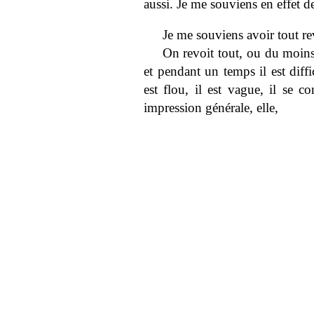
aussi. Je me souviens en effet
Je me souviens avoir tout r
On revoit tout, ou du moins,
et pendant un temps il est diffici
est flou, il est vague, il se 
impression générale, elle,