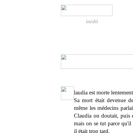
inédit
laudia est morte lentement
Sa mort était devenue de
même les médecins parlai
Claudia on doutait, puis 
mais on se tut parce qu'il 
il était trop tard.