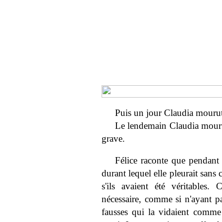
Puis un jour Claudia mourut
Le lendemain Claudia mouru
grave.
Félice raconte que pendant 
durant lequel elle pleurait sans
s'ils avaient été véritables. 
nécessaire, comme si n'ayant pa
fausses qui la vidaient comme 