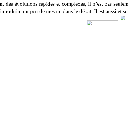
nt des évolutions rapides et complexes, il n’est pas seule
introduire un peu de mesure dans le débat. Il est aussi et su