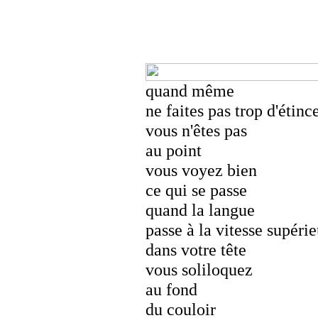
quand même
ne faites pas trop d'étinc
vous n'êtes pas
au point
vous voyez bien
ce qui se passe
quand la langue
passe à la vitesse supéri
dans votre tête
vous soliloquez
au fond
du couloir