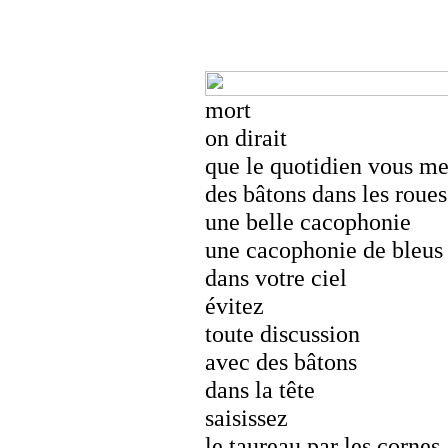
mort
on dirait
que le quotidien vous me
des bâtons dans les roues
une belle cacophonie
une cacophonie de bleus
dans votre ciel
évitez
toute discussion
avec des bâtons
dans la tête
saisissez
le taureau par les cornes