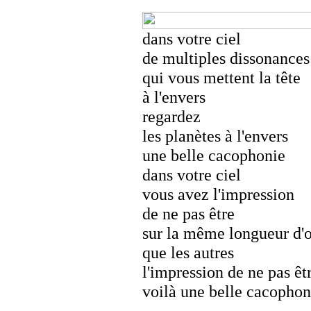
dans votre ciel
de multiples dissonances
qui vous mettent la tête
à l'envers
regardez
les planètes à l'envers
une belle cacophonie
dans votre ciel
vous avez l'impression
de ne pas être
sur la même longueur d'
que les autres
l'impression de ne pas êt
voilà une belle cacophon