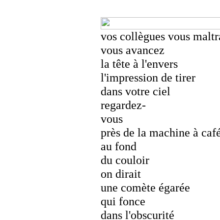
vos collègues vous maltr
vous avancez
la tête à l'envers
l'impression de tirer
dans votre ciel
regardez-
vous
près de la machine à caf
au fond
du couloir
on dirait
une comète égarée
qui fonce
dans l'obscurité