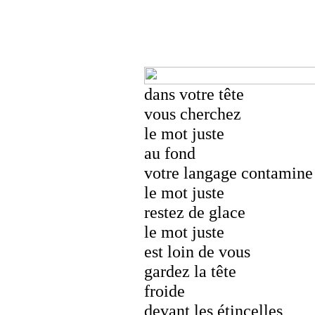
dans votre tête
vous cherchez
le mot juste
au fond
votre langage contamine
le mot juste
restez de glace
le mot juste
est loin de vous
gardez la tête
froide
devant les étincelles