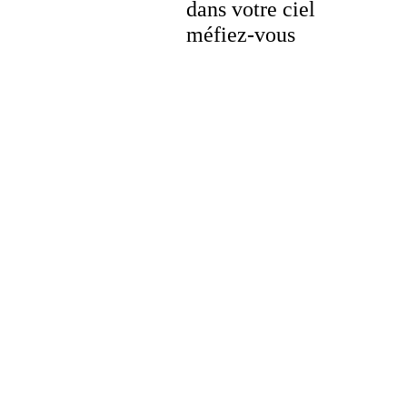
dans votre ciel
méfiez-vous