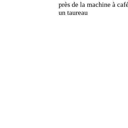
près de la machine à caf
un taureau