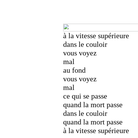
à la vitesse supérieure
dans le couloir
vous voyez
mal
au fond
vous voyez
mal
ce qui se passe
quand la mort passe
dans le couloir
quand la mort passe
à la vitesse supérieure