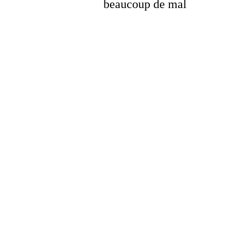
beaucoup de mal