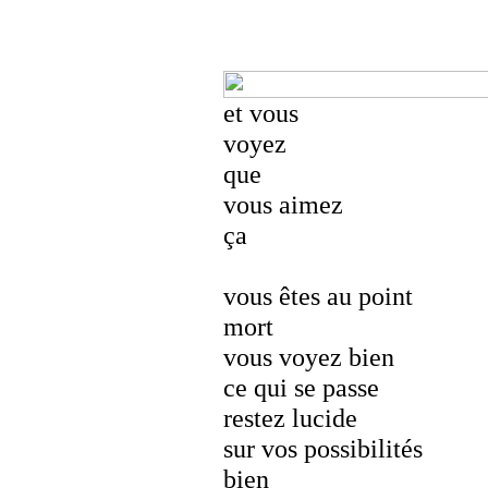
et vous
voyez
que
vous aimez
ça
vous êtes au point
mort
vous voyez bien
ce qui se passe
restez lucide
sur vos possibilités
bien