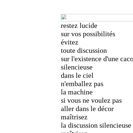
restez lucide
sur vos possibilités
évitez
toute discussion
sur l'existence d'une cac
silencieuse
dans le ciel
n'emballez pas
la machine
si vous ne voulez pas
aller dans le décor
maîtrisez
la discussion silencieuse