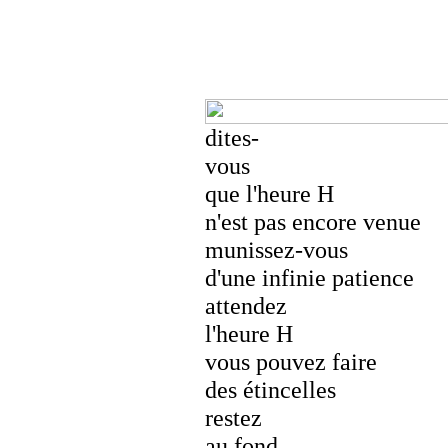
dites-
vous
que l'heure H
n'est pas encore venue
munissez-vous
d'une infinie patience
attendez
l'heure H
vous pouvez faire
des étincelles
restez
au fond