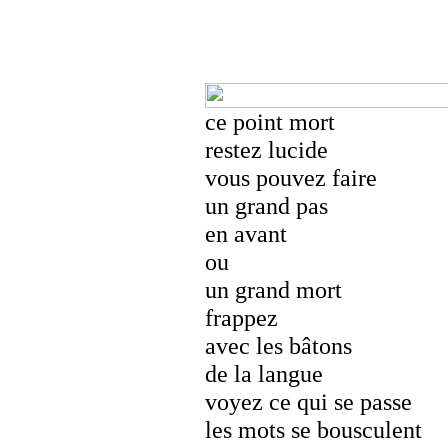
ce point mort
restez lucide
vous pouvez faire
un grand pas
en avant
ou
un grand mort
frappez
avec les bâtons
de la langue
voyez ce qui se passe
les mots se bousculent