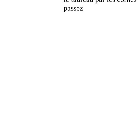
passez