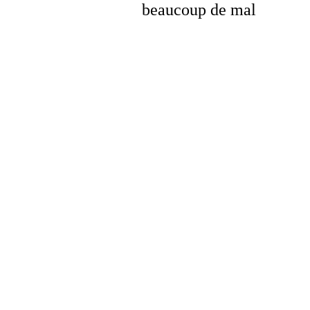
beaucoup de mal