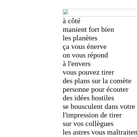
à côté
manient fort bien
les planètes
ça vous énerve
on vous répond
à l'envers
vous pouvez tirer
des plans sur la comète
personne pour écouter
des idées hostiles
se bousculent dans votre 
l'impression de tirer
sur vos collègues
les astres vous maltraiten