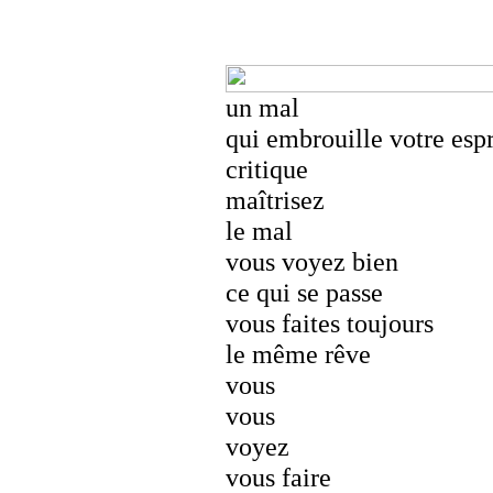
un mal
qui embrouille votre espr
critique
maîtrisez
le mal
vous voyez bien
ce qui se passe
vous faites toujours
le même rêve
vous
vous
voyez
vous faire