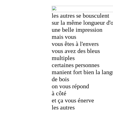
les autres se bousculent
sur la même longueur d'
une belle impression
mais vous
vous êtes à l'envers
vous avez des bleus
multiples
certaines personnes
manient fort bien la lan
de bois
on vous répond
à côté
et ça vous énerve
les autres