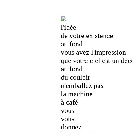
l'idée
de votre existence
au fond
vous avez l'impression
que votre ciel est un déc
au fond
du couloir
n'emballez pas
la machine
à café
vous
vous
donnez