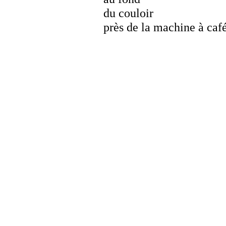
du couloir
près de la machine à caf