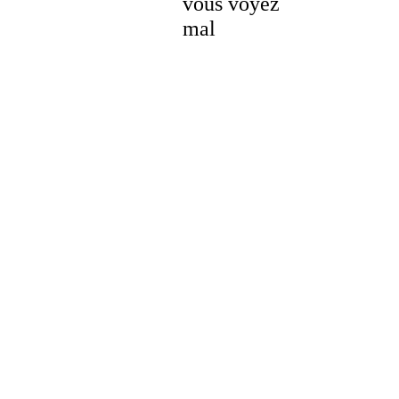
vous voyez
mal