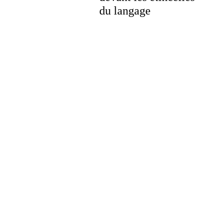
du langage