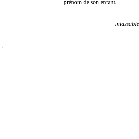
prénom de son enfant.
inlassable