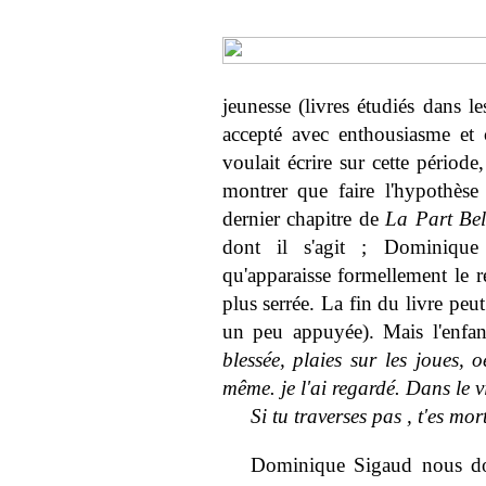
jeunesse (livres étudiés dans 
accepté avec enthousiasme et 
voulait écrire sur cette période
montrer que faire l'hypothèse
dernier chapitre de
La Part Bel
dont il s'agit ; Dominiqu
qu'apparaisse formellement le r
plus serrée. La fin du livre peu
un peu appuyée). Mais l'enfant 
blessée, plaies sur les joues,
même. je l'ai regardé. Dans le vi
Si tu traverses pas , t'es mor
Dominique Sigaud nous don