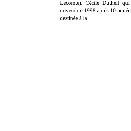
Lecomte). Cécile Dutheil qui 
novembre 1998 après 10 années 
destinée à la