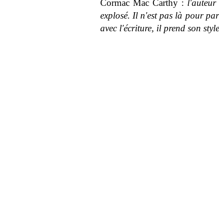
Cormac Mac Carthy :
l'auteur
explosé. Il n'est pas là pour par
avec l'écriture, il prend son sty