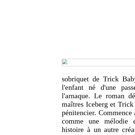
sobriquet de Trick Bab
l'enfant né d'une pas
l'arnaque. Le roman dé
maîtres Iceberg et Trick
pénitencier. Commence a
comme une mélodie en
histoire à un autre créat