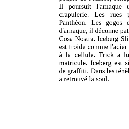
Il poursuit l'arnaque
crapulerie. Les rues
Panthéon. Les gogos d
d'arnaque, il déconne pa
Cosa Nostra. Iceberg Sli
est froide comme l'acier 
à la cellule. Trick a l
matricule. Iceberg est 
de graffiti. Dans les tén
a retrouvé la soul.