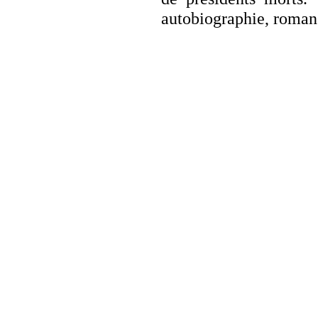
autobiographie, roman 