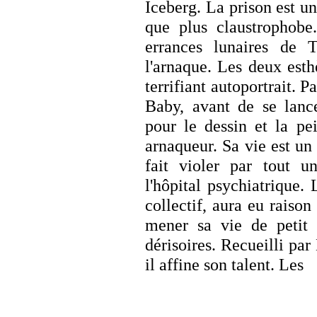
Iceberg. La prison est un
que plus claustrophobe.
errances lunaires de 
l'arnaque. Les deux esthè
terrifiant autoportrait. P
Baby, avant de se lance
pour le dessin et la pei
arnaqueur. Sa vie est u
fait violer par tout un
l'hôpital psychiatrique. 
collectif, aura eu raison
mener sa vie de petit 
dérisoires. Recueilli pa
il affine son talent. Les