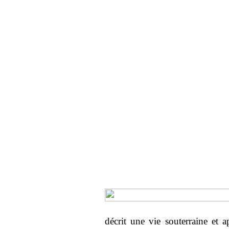
décrit une vie souterraine et 