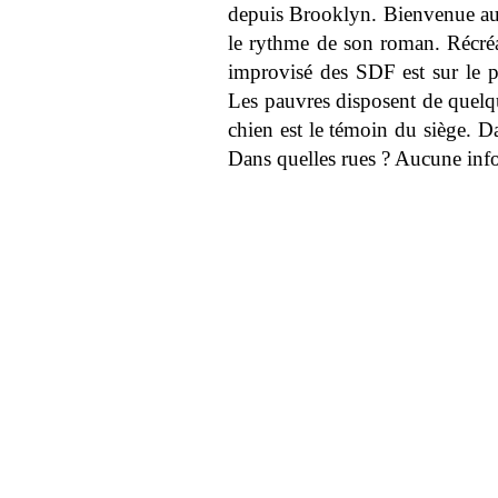
depuis Brooklyn. Bienvenue au 
le rythme de son roman. Récréa
improvisé des SDF est sur le poi
Les pauvres disposent de quelqu
chien est le témoin du siège. 
Dans quelles rues ? Aucune inf