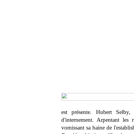
est présente. Hubert Selby,
d'internement. Arpentant les
vomissant sa haine de l'establi