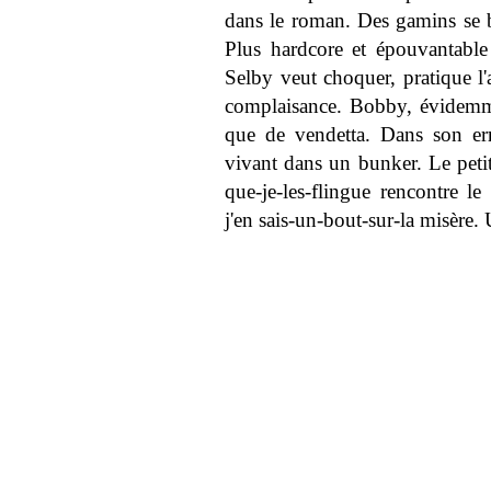
dans le roman. Des gamins se ba
Plus hardcore et épouvantable
Selby veut choquer, pratique l'
complaisance. Bobby, évidemme
que de vendetta. Dans son err
vivant dans un bunker. Le petit
que-je-les-flingue rencontre le
j'en sais-un-bout-sur-la misère.