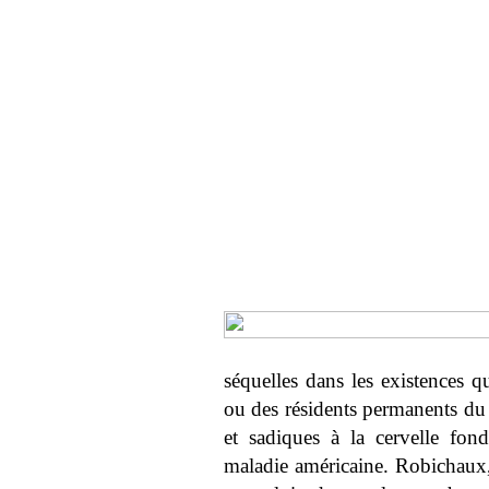
séquelles dans les existences q
ou des résidents permanents du 
et sadiques à la cervelle fond
maladie américaine. Robichaux