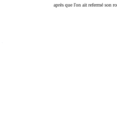
après que l'on ait refermé son 