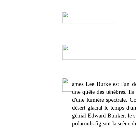
ames Lee Burke est l'un de
une quête des ténèbres. Ils
d'une lumière spectrale. 
désert glacial le temps d'u
génial Edward Bunker, le s
polaroïds figeant la scène d