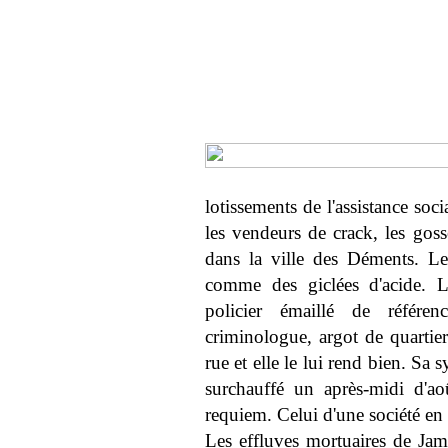
lotissements de l'assistance soci
les vendeurs de crack, les goss
dans la ville des Déments. L
comme des giclées d'acide. L
policier émaillé de référen
criminologue, argot de quartier
rue et elle le lui rend bien. S
surchauffé un après-midi d'
requiem. Celui d'une société en
Les effluves mortuaires de Jam