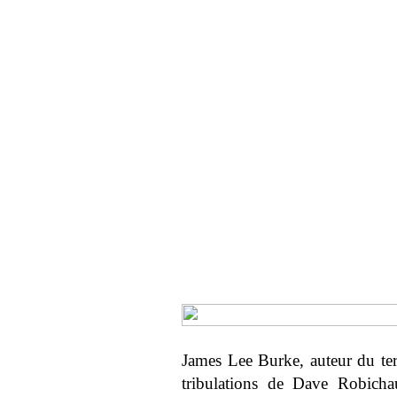
James Lee Burke, auteur du terr
tribulations de Dave Robicha