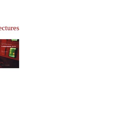
ectures