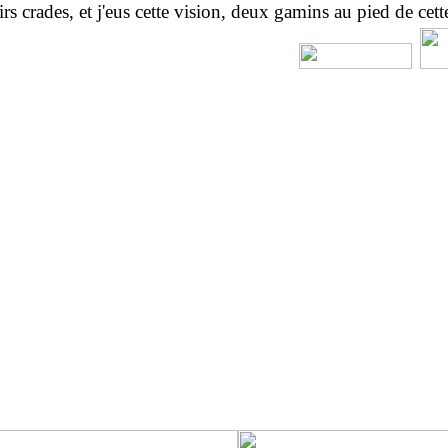
oirs crades, et j'eus cette vision, deux gamins au pied de cett