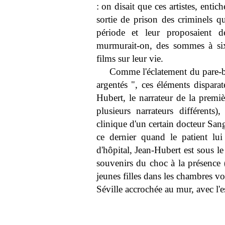
: on disait que ces artistes, entic
sortie de prison des criminels qu
période et leur proposaient de
murmurait-on, des sommes à six
films sur leur vie.
Comme l'éclatement du pare-bris
argentés ", ces éléments disparat
Hubert, le narrateur de la premiè
plusieurs narrateurs différents
clinique d'un certain docteur Sa
ce dernier quand le patient lui
d'hôpital, Jean-Hubert est sous le
souvenirs du choc à la présence (
jeunes filles dans les chambres v
Séville accrochée au mur, avec l'e