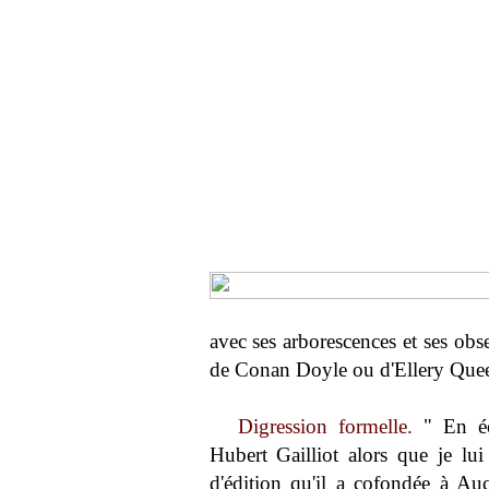
avec ses arborescences et ses obs
de Conan Doyle ou d'Ellery Que
Digression formelle.
" En é
Hubert Gailliot alors que je lu
d'édition qu'il a cofondée à Au