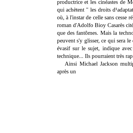
productrice et les cinéastes de 
qui achètent " les droits d¹adapta
où, à l'instar de celle sans cesse 
roman d'Adolfo Bioy Casarès cit
que des fantômes. Mais la technol
peuvent s'y glisser, ce qui sera l
évasif sur le sujet, indique avec
technique... Ils pourraient très ra
Ainsi Michael Jackson multipl
après un