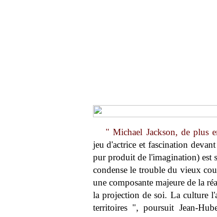
" Michael Jackson, de plus 
jeu d'actrice et fascination devan
pur produit de l'imagination) est
condense le trouble du vieux coupl
une composante majeure de la réali
la projection de soi. La culture 
territoires ", poursuit Jean-Hube