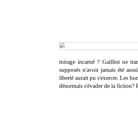
mirage incarné ? Gailliot ne 
supposés n'avoir jamais été aussi
liberté aurait pu s'exercer. Les ho
désormais s'évader de la fiction? 