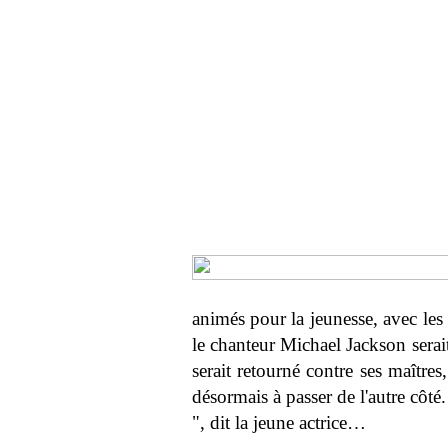
animés pour la jeunesse, avec les
le chanteur Michael Jackson serait 
serait retourné contre ses maître
désormais à passer de l'autre côt
", dit la jeune actrice…