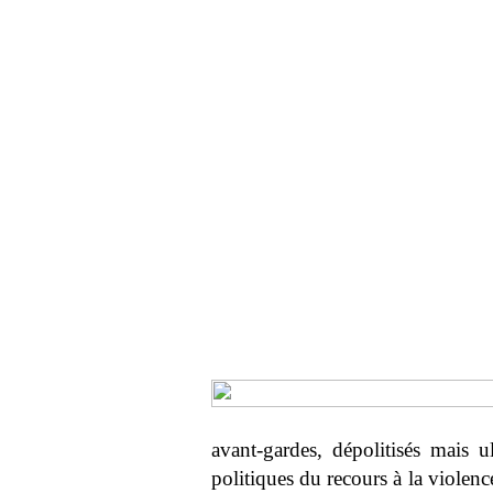
avant-gardes, dépolitisés mais u
politiques du recours à la violenc