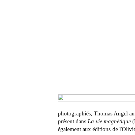
photographiés, Thomas Angel au
présent dans
La vie magnétique
(
également aux éditions de l'Olivie