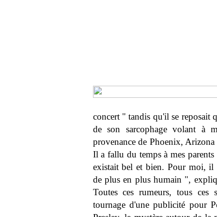
concert " tandis qu'il se reposait q
de son sarcophage volant à 
provenance de Phoenix, Arizona ". 
Il a fallu du temps à mes parent
existait bel et bien. Pour moi, il
de plus en plus humain ", expliqu
Toutes ces rumeurs, tous ces s
tournage d'une publicité pour Pe