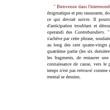
" Bienvenue dans l'intermond
énigmatique et peu rassurante, do
ce qui devrait suivre. Il pourr
d'anticipation troublant et dér
operandi des
Contrebandiers
. "
s'achève par cette phrase, soudain
au long des cent quatre-vingts 
quatrième partie (les six dernière
les fragments, de restaurer un
connaissance de cause, vers le p
temps n'est pas
retrouvé
comme 
mental se dessine,