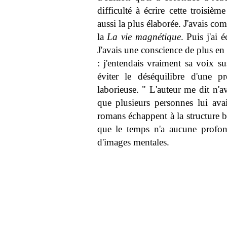
difficulté à écrire cette troisiè
aussi la plus élaborée. J'avais co
la
La vie magnétique
. Puis j'ai 
J'avais une conscience de plus en
: j'entendais vraiment sa voix su
éviter le déséquilibre d'une p
laborieuse. " L'auteur me dit n
que plusieurs personnes lui avai
romans échappent à la structure ba
que le temps n'a aucune profond
d'images mentales.