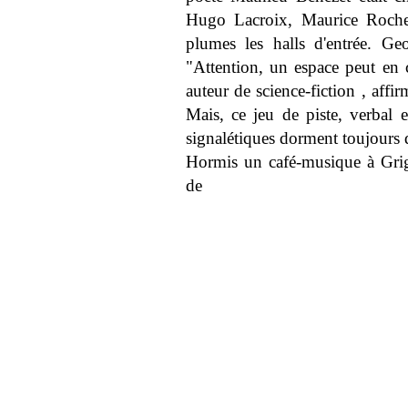
Hugo Lacroix, Maurice Roche
plumes les halls d'entrée. Ge
"Attention, un espace peut en 
auteur de science-fiction , affi
Mais, ce jeu de piste, verbal 
signalétiques dorment toujours d
Hormis un café-musique à Grig
de