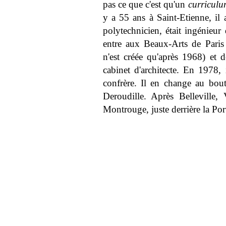
pas ce que c'est qu'un
curriculu
y a 55 ans à Saint-Etienne, il
polytechnicien, était ingénieur 
entre aux Beaux-Arts de Paris 
n'est créée qu'après 1968) et 
cabinet d'architecte. En 1978, 
confrère. Il en change au bout
Deroudille. Après Belleville,
Montrouge, juste derrière la Por