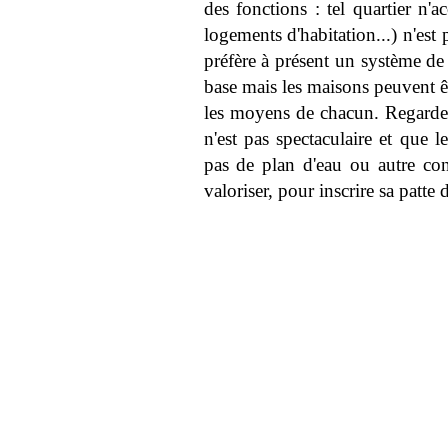
des fonctions : tel quartier n'a
logements d'habitation...) n'est 
préfère à présent un système de 
base mais les maisons peuvent êtr
les moyens de chacun. Regarde l
n'est pas spectaculaire et que l
pas de plan d'eau ou autre co
valoriser, pour inscrire sa patte 