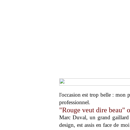
l'occasion est trop belle : mon
professionnel.
"Rouge veut dire beau" o
Marc Duval, un grand gaillard 
design, est assis en face de moi