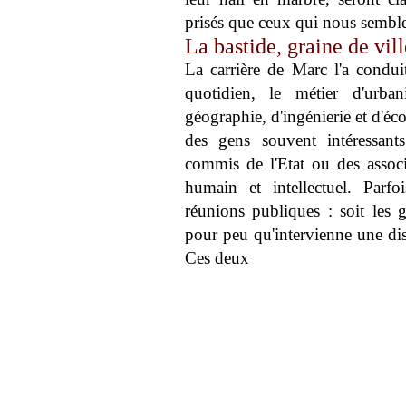
prisés que ceux qui nous semble
La bastide, graine de vil
La carrière de Marc l'a condui
quotidien, le métier d'urban
géographie, d'ingénierie et d'éco
des gens souvent intéressant
commis de l'Etat ou des associa
humain et intellectuel. Parfo
réunions publiques : soit les g
pour peu qu'intervienne une dis
Ces deux