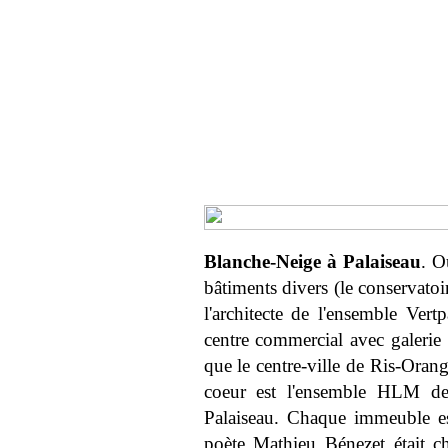
Blanche-Neige à Palaiseau
. O
bâtiments divers (le conservato
l'architecte de l'ensemble Ve
centre commercial avec galeri
que le centre-ville de Ris-Orangi
coeur est l'ensemble HLM de
Palaiseau. Chaque immeuble e
poète Mathieu Bénezet était c