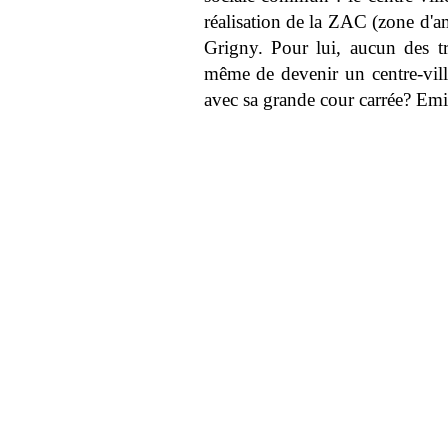
réalisation de la ZAC (zone d'a
Grigny. Pour lui, aucun des tro
même de devenir un centre-vill
avec sa grande cour carrée? Emil