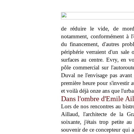
de réduire le vide, de mordre
notamment, conformément à l'ét
du financement, d'autres prob
périphérie verraient d'un sale 
surfaces au centre. Evry, en vo
pôle commercial sur l'autorout
Duval ne l'envisage pas avant 2
première heure pour s'investir a
et voilà déjà onze ans que l'urban
Dans l'ombre d'Emile Ai
Lors de nos rencontres au bistro
Aillaud, l'architecte de la 
soixante, j'étais trop petite 
souvenir de ce concepteur qui a