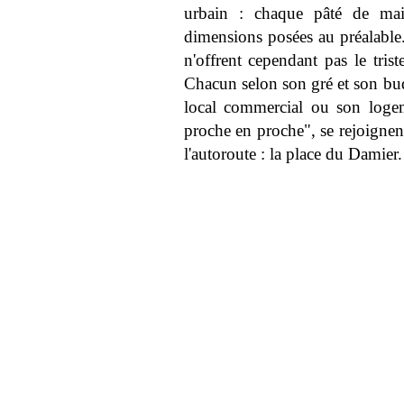
urbain : chaque pâté de mai
dimensions posées au préalabl
n'offrent cependant pas le tris
Chacun selon son gré et son bud
local commercial ou son logem
proche en proche", se rejoignent
l'autoroute : la place du Damier