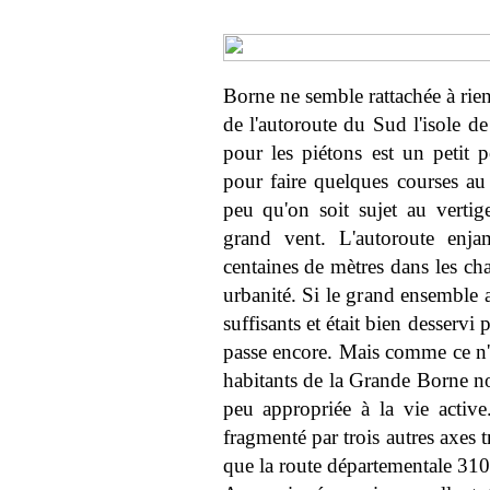
Borne ne semble rattachée à rien.
de l'autoroute du Sud l'isole d
pour les piétons est un petit po
pour faire quelques courses au
peu qu'on soit sujet au vertig
grand vent. L'autoroute enjam
centaines de mètres dans les ch
urbanité. Si le grand ensemble 
suffisants et était bien desserv
passe encore. Mais comme ce n'e
habitants de la Grande Borne no
peu appropriée à la vie active.
fragmenté par trois autres axes t
que la route départementale 310