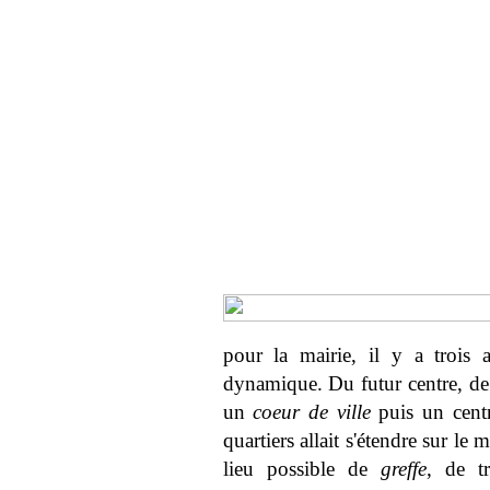
pour la mairie, il y a trois
dynamique. Du futur centre, de 
un
coeur de ville
puis un centr
quartiers allait s'étendre sur le 
lieu possible de
greffe
, de tr