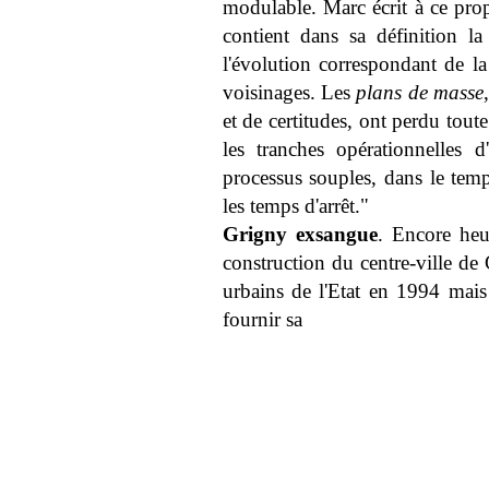
modulable. Marc écrit à ce prop
contient dans sa définition la
l'évolution correspondant de la
voisinages. Les
plans de masse
et de certitudes, ont perdu toute
les tranches opérationnelles 
processus souples, dans le temp
les temps d'arrêt."
Grigny exsangue
. Encore heu
construction du centre-ville de 
urbains de l'Etat en 1994 mais 
fournir sa