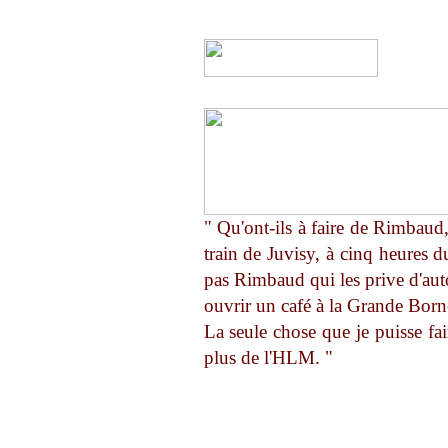
" Qu'ont-ils à faire de Rimbaud,
train de Juvisy, à cinq heures d
pas Rimbaud qui les prive d'aut
ouvrir un café à la Grande Borne
La seule chose que je puisse fai
plus de l'HLM. "