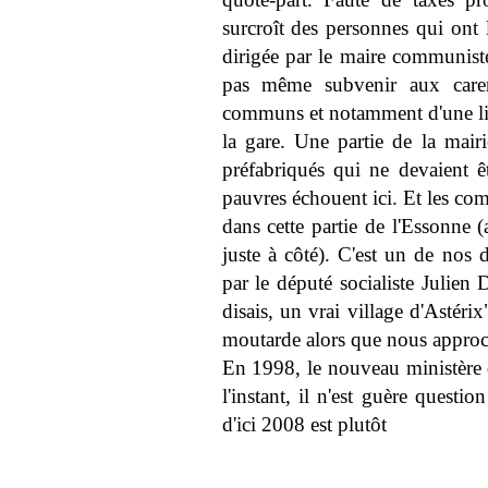
surcroît des personnes qui ont l
dirigée par le maire communist
pas même subvenir aux carenc
communs et notamment d'une li
la gare. Une partie de la mairi
préfabriqués qui ne devaient ê
pauvres échouent ici. Et les com
dans cette partie de l'Essonne
juste à côté). C'est un de nos 
par le député socialiste Julien D
disais, un vrai village d'Astér
moutarde alors que nous approch
En 1998, le nouveau ministère d
l'instant, il n'est guère questio
d'ici 2008 est plutôt