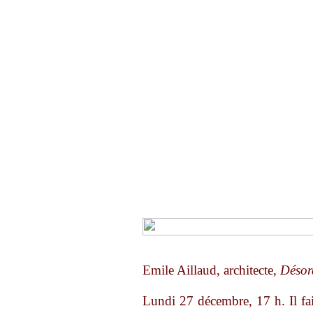
Emile Aillaud, architecte,
Désor
Lundi 27 décembre, 17 h. Il fait