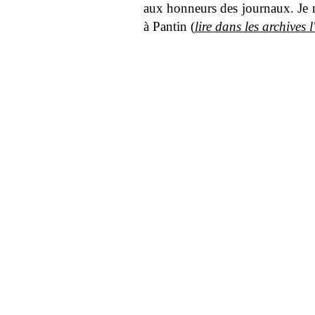
aux honneurs des journaux. Je n'a
à Pantin (
lire dans les archives l