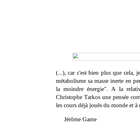
(...), car c'est bien plus que cela,
métabolisme sa masse inerte en pe
la moindre énergie". A la relat
Christophe Tarkos une pensée com
les cours déjà joués du monde et à e
Jérôme Game