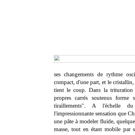
ses changements de rythme oscill
compact, d'une part, et le cristallin, 
tient le coup. Dans la trituration
propres carrés soutenus forme s
tiraillements". A l'échelle
l'impressionnante sensation que Ch
une pâte à modeler fluide, quelque 
masse, tout en étant mobile par s