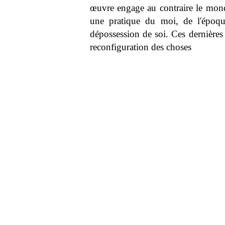
œuvre engage au contraire le monde 
une pratique du moi, de l'époq
dépossession de soi. Ces dernières 
reconfiguration des choses