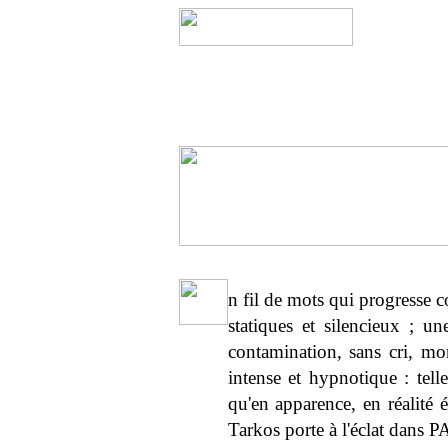
n fil de mots qui progresse 
statiques et silencieux ; un
contamination, sans cri, m
intense et hypnotique : telle
qu'en apparence, en réalité
Tarkos porte à l'éclat dans 