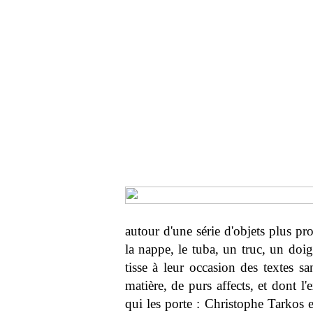
autour d'une série d'objets plus pro
la nappe, le tuba, un truc, un doigt
tisse à leur occasion des textes sa
matière, de purs affects, et dont l
qui les porte : Christophe Tarkos