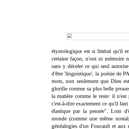
étymologique est si littéral qu'il e
certaine façon, n'ont ni mémoire 
sans y déceler ce qui seul autoris
d'être 'linguistique', la poésie de 
mots, non seulement que Dieu est
glorifie comme sa plus belle proues
la matière comme le reste: il n'est
c'est-à-dire exactement ce qu'il faut
élastique par la pensée". Loin d'ê
monde (comme une même nostalgie
généalogies d'un Foucault et aux dé