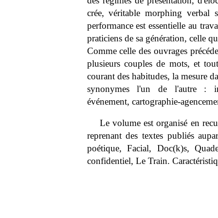
des régimes de présentation, d'éloc
crée, véritable morphing verbal 
performance est essentielle au trav
praticiens de sa génération, celle 
Comme celle des ouvrages précédents
plusieurs couples de mots, et tout 
courant des habitudes, la mesure da
synonymes l'un de l'autre : iner
événement, cartographie-agenceme
Le volume est organisé en recu
reprenant des textes publiés aupa
poétique, Facial, Doc(k)s, Quade
confidentiel, Le Train. Caractéristi