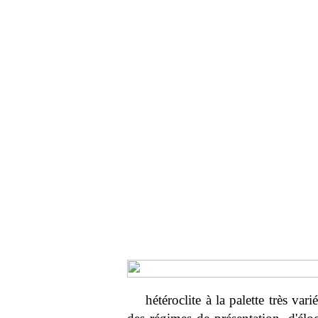
hétéroclite à la palette très var