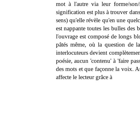
mot à l'autre via leur forme/son/
signification est plus à trouver dans
sens) qu'elle révèle qu'en une que
est nappante toutes les bulles des 
l'ouvrage est composé de longs blo
pâtés même, où la question de l
interlocuteurs devient complètement
poésie, aucun 'contenu' à 'faire pas
des mots et que façonne la voix. Au
affecte le lecteur grâce à