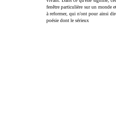
vivant. Dans ce qu'elle signifie, cet
fenêtre particulière sur un monde e
à reformer, qui n'ont pour ainsi di
poésie dont le sérieux