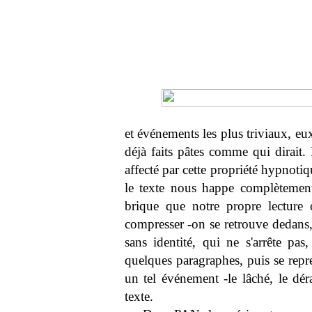
et événements les plus triviaux, 
déjà faits pâtes comme qui dirait.
affecté par cette propriété hypnotiq
le texte nous happe complètement
brique que notre propre lecture 
compresser -on se retrouve dedans,
sans identité, qui ne s'arrête pa
quelques paragraphes, puis se repre
un tel événement -le lâché, le déra
texte.